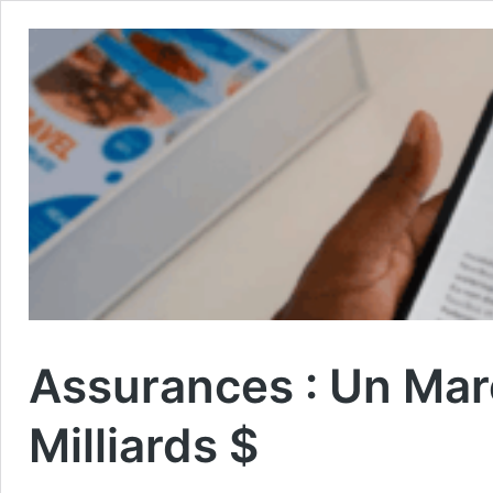
Assurances : Un Mar
Milliards $