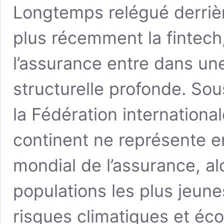
Longtemps relégué derrièr
plus récemment la fintech,
l’assurance entre dans un
structurelle profonde. So
la Fédération international
continent ne représente e
mondial de l’assurance, al
populations les plus jeune
risques climatiques et éc