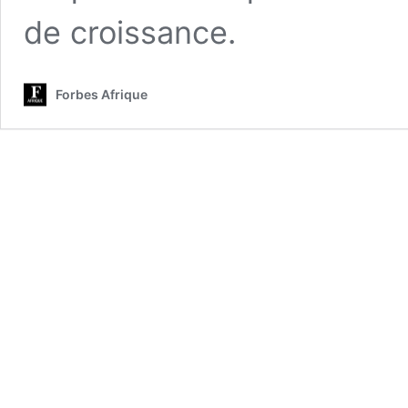
de croissance.
Forbes Afrique