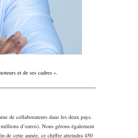
oteurs et de ses cadres ».
ne de collaborateurs dans les deux pays.
5 millions d’euros). Nous gérons également
in de cette année, ce chiffre atteindra 450