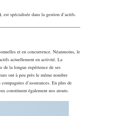
)
, est spécialisée dans la gestion d’actifs.
tionnelles et en concurrence. Néanmoins, le
ctifs actuellement en activité. La
cie de la longue expérience de ses
ateurs ont à peu près le même nombre
es compagnies d’assurances. En plus de
 eux constituent également nos atouts.