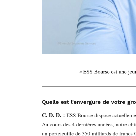
« ESS Bourse est une jeun
Quelle est l’envergure de votre gr
C. D. D.
:
ESS Bourse dispose actuellemen
Au cours des 4 dernières années, notre chi
un portefeuille de 350 milliards de francs 