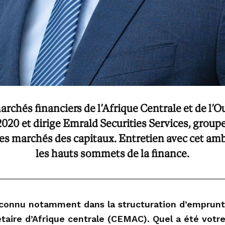
archés financiers de l’Afrique Centrale et de l’
2020 et dirige Emrald Securities Services, groupe
es marchés des capitaux. Entretien avec cet ambi
les hauts sommets de la finance.
connu notamment dans la structuration d’emprunts 
re d’Afrique centrale (CEMAC). Quel a été votre 