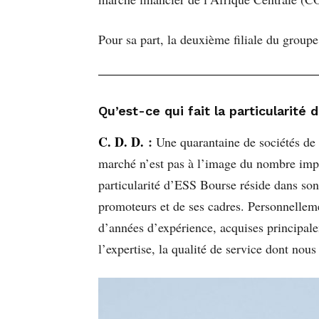
Pour sa part, la deuxième filiale du group
Qu’est-ce qui fait la particularité 
C. D. D.
:
Une quarantaine de sociétés de 
marché n’est pas à l’image du nombre impor
particularité d’ESS Bourse réside dans son 
promoteurs et de ses cadres. Personnellem
d’années d’expérience, acquises principal
l’expertise, la qualité de service dont nou