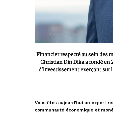
Financier respecté au sein des m
Christian Din Dika a fondé en 
d’investissement exerçant sur l
Vous êtes aujourd’hui un expert re
communauté économique et monétai