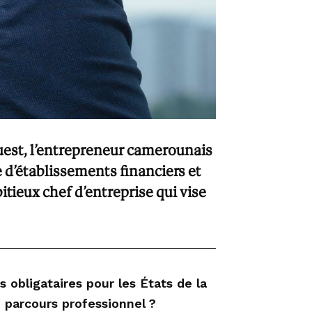
Ouest, l’entrepreneur camerounais
 d’établissements financiers et
tieux chef d’entreprise qui vise
obligataires pour les États de la
parcours professionnel ?