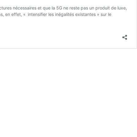
tures nécessaires et que la 5G ne reste pas un produit de luxe,
 en effet, « intensifier les inégalités existantes » sur le