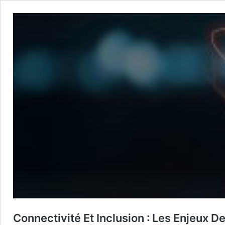
Connectivité Et Inclusion : Les Enjeux D