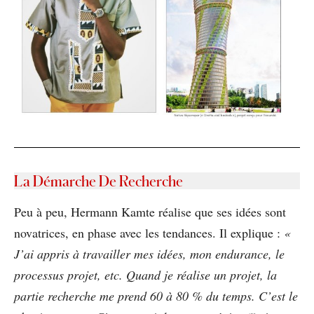
La Démarche De Recherche
Peu à peu, Hermann Kamte réalise que ses idées sont
novatrices, en phase avec les tendances. Il explique :
«
J’ai appris à travailler mes idées, mon endurance, le
processus projet, etc. Quand je réalise un projet, la
partie recherche me prend 60 à 80 % du temps. C’est le