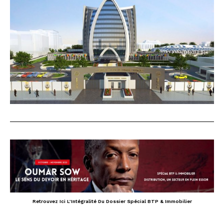
Retrouvez Ici L’Intégralité Du Dossier Spécial BTP & Immobilier