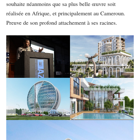
souhaite néanmoins que sa plus belle œuvre soit
réalisée en Afrique, et principalement au Cameroun.
Preuve de son profond attachement à ses racines.