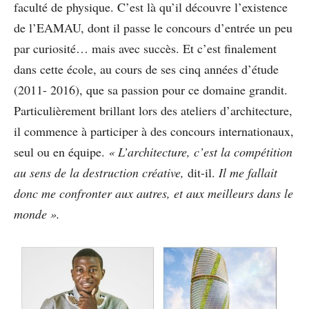
faculté de physique. C’est là qu’il découvre l’existence
de l’EAMAU, dont il passe le concours d’entrée un peu
par curiosité… mais avec succès. Et c’est finalement
dans cette école, au cours de ses cinq années d’étude
(2011- 2016), que sa passion pour ce domaine grandit.
Particulièrement brillant lors des ateliers d’architecture,
il commence à participer à des concours internationaux,
seul ou en équipe.
« L’architecture, c’est la compétition
au sens de la destruction créative,
dit-il.
Il me fallait
donc me confronter aux autres, et aux meilleurs dans le
monde ».