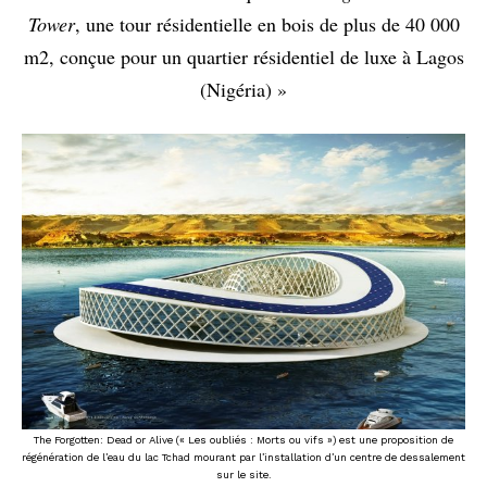
Tower
, une tour résidentielle en bois de plus de 40 000
m2, conçue pour un quartier résidentiel de luxe à Lagos
(Nigéria) »
The Forgotten: Dead or Alive (« Les oubliés : Morts ou vifs ») est une proposition de
régénération de l’eau du lac Tchad mourant par l’installation d’un centre de dessalement
sur le site.