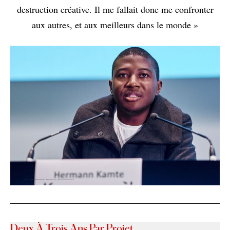
destruction créative. Il me fallait donc me confronter
aux autres, et aux meilleurs dans le monde »
Deux À Trois Ans Par Projet