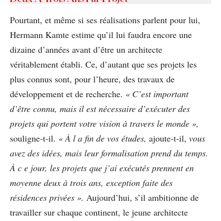
Pourtant, et même si ses réalisations parlent pour lui,
Hermann Kamte estime qu’il lui faudra encore une
dizaine d’années avant d’être un architecte
véritablement établi. Ce, d’autant que ses projets les
plus connus sont, pour l’heure, des travaux de
développement et de recherche.
« C’est important
d’être connu, mais il est nécessaire d’exécuter des
projets qui portent votre vision à travers le monde »,
souligne-t-il.
« À l a fin de vos études,
ajoute-t-il,
vous
avez des idées, mais leur formalisation prend du temps.
À c e jour, les projets que j’ai exécutés prennent en
moyenne deux à trois ans, exception faite des
résidences privées ».
Aujourd’hui, s’il ambitionne de
travailler sur chaque continent, le jeune architecte