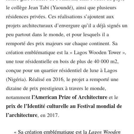
le collège Jean Tabi (Yaoundé), ainsi que plusieurs
résidences privées. Ces réalisations s’ajoutent aux
projets architecturaux d’envergure qu’il a déjà signés un
peu partout dans le monde, et pour lesquels il a
remporté des prix majeurs sur chaque continent. Sa
création emblématique est la « Lagos Wooden Tower »
,
une tour résidentielle en bois de plus de 40 000 m2,
conçue pour un quartier résidentiel de luxe à Lagos
(Nigéria). Réalisé en 2016, le projet a remporté une
dizaine de prix prestigieux à travers le monde,
l’American Prize of Architecture
notamment
et le
prix de l’Identité culturelle au Festival mondial de
l’architecture
, en 2017.
« Sa création emblématique est la
Lagos Wooden