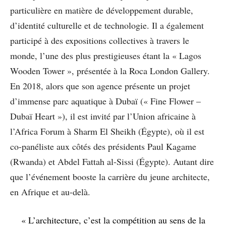
particulière en matière de développement durable,
d’identité culturelle et de technologie. Il a également
participé à des expositions collectives à travers le
monde, l’une des plus prestigieuses étant la « Lagos
Wooden Tower », présentée à la Roca London Gallery.
En 2018, alors que son agence présente un projet
d’immense parc aquatique à Dubaï (« Fine Flower –
Dubaï Heart »), il est invité par l’Union africaine à
l’Africa Forum à Sharm El Sheikh (Égypte), où il est
co-panéliste aux côtés des présidents Paul Kagame
(Rwanda) et Abdel Fattah al-Sissi (Égypte). Autant dire
que l’événement booste la carrière du jeune architecte,
en Afrique et au-delà.
« L’architecture, c’est la compétition au sens de la