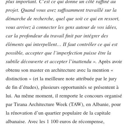
plus important. C’est ce qui donne un côté raffiné au
projet. Quand vous avez suffisamment travaillé sur la
démarche de recherche, quel que soit ce qui en ressort,
vous arrivez à connecter les gens autour de vos idées,
car la profondeur du travail finit par intégrer des
éléments qui interpellent… II faut contrôler ce qui est
possible, accepter que l’imperfection puisse être la
subtile découverte et accepter l’inattendu ».
Après avoir
obtenu son master en architecture avec la mention «
distinction » (et la meilleure note attribuée par le jury
de fin d’études), plusieurs opportunités se présentent à
lui. Au même moment, il remporte le concours organisé
par Tirana Architecture Week (TAW), en Albanie, pour
la rénovation d’un quartier populaire de la capitale
albanaise. Avec les 1 100 euros de récompense,