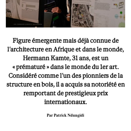
Figure émergente mais déjà connue de
l’architecture en Afrique et dans le monde,
Hermann Kamte, 31 ans, est un
« prématuré » dans le monde du 1er art.
Considéré comme l’un des pionniers de la
structure en bois, il a acquis sa notoriété en
remportant de prestigieux prix
internationaux.
Par Patrick Ndungidi