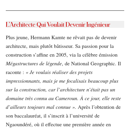
L’Architecte Qui Voulait Devenir Ingénieur
Plus jeune, Hermann Kamte ne rêvait pas de devenir
architecte, mais plutôt bâtisseur. Sa passion pour la
construction s’affine en 2005, via la célèbre émission
Mégastructures de légende
, de National Geographic. Il
raconte :
« Je voulais réaliser
des projets
impressionnants, mais je me focalisais beaucoup plus
sur la construction, car l’architecture n’était pas un
domaine très connu au Cameroun. À ce jour, elle reste
d’ailleurs toujours mal connue ».
Après l’obtention de
son baccalauréat, il s’inscrit à l’université de
Ngaoundéré, où il effectue une première année en