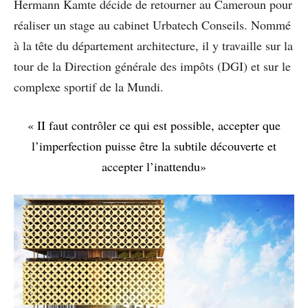
Hermann Kamte décide de retourner au Cameroun pour
réaliser un stage au cabinet Urbatech Conseils. Nommé
à la tête du département architecture, il y travaille sur la
tour de la Direction générale des impôts (DGI) et sur le
complexe sportif de la Mundi.
« II faut contrôler ce qui est possible, accepter que
l’imperfection puisse être la subtile découverte et
accepter l’inattendu»