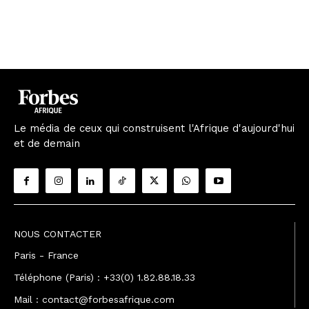
Le média de ceux qui construisent l'Afrique d'aujourd'hui
et de demain
NOUS CONTACTER
Paris - France
Téléphone (Paris) : +33(0) 1.82.88.18.33
Mail : contact@forbesafrique.com