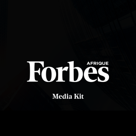
Media Kit