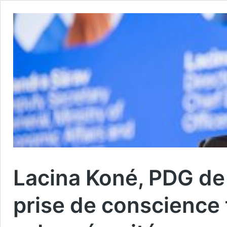
Lacina Koné, PDG de S
prise de conscience tr