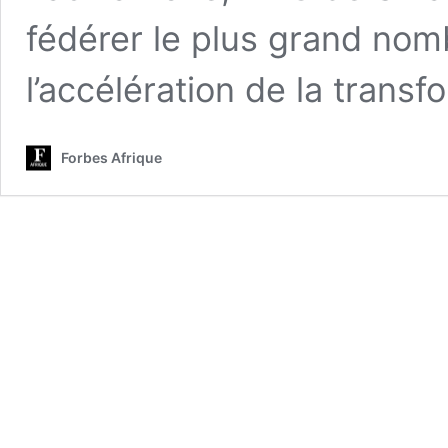
fédérer le plus grand nom
l’accélération de la trans
Forbes Afrique