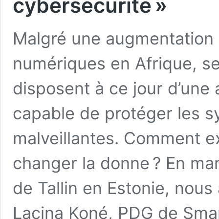
cybersécurité »
Malgré une augmentation 
numériques en Afrique, se
disposent à ce jour d’une
capable de protéger les s
malveillantes. Comment e
changer la donne ? En mar
de Tallin en Estonie, nous
Lacina Koné, PDG de Smart