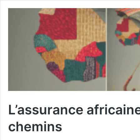
L’assurance africaine
chemins