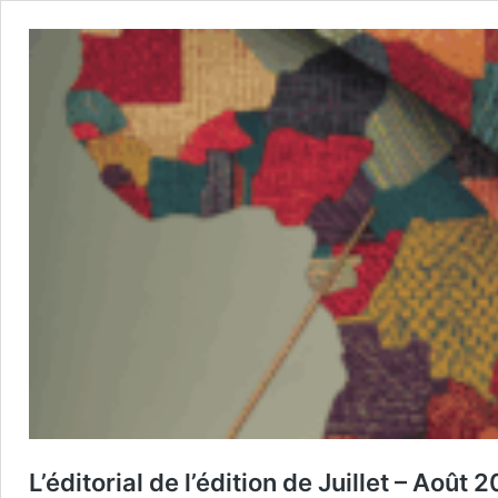
L’éditorial de l’édition de Juillet – Août 