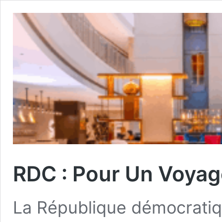
RDC : Pour Un Voyag
La République démocratiq