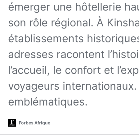
émerger une hôtellerie h
son rôle régional. À Kin
établissements historique
adresses racontent l’histoi
l’accueil, le confort et l’e
voyageurs internationaux.
emblématiques.
Forbes Afrique