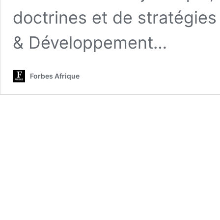
doctrines et de stratégies
& Développement…
Forbes Afrique