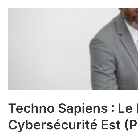
Techno Sapiens : Le 
Cybersécurité Est (P