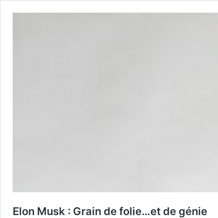
Elon Musk : Grain de folie…et de génie