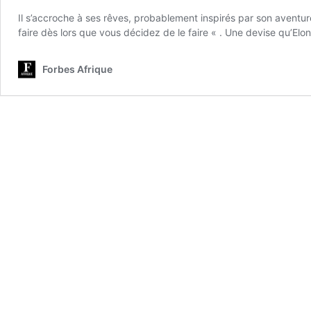
Il s’accroche à ses rêves, probablement inspirés par son aventure
faire dès lors que vous décidez de le faire « . Une devise qu’
Forbes Afrique