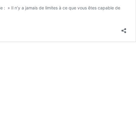
e : » Il n’y a jamais de limites à ce que vous êtes capable de