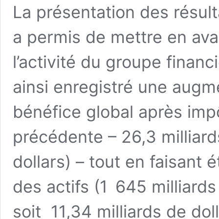
La présentation des résul
a permis de mettre en ava
l’activité du groupe financ
ainsi enregistré une augm
bénéfice global après impô
précédente – 26,3 milliards
dollars) – tout en faisant
des actifs (1 645 milliards
soit 11,34 milliards de doll