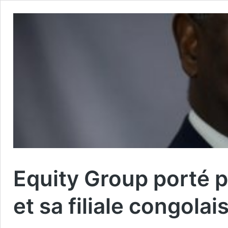
Equity Group porté 
et sa filiale congolai