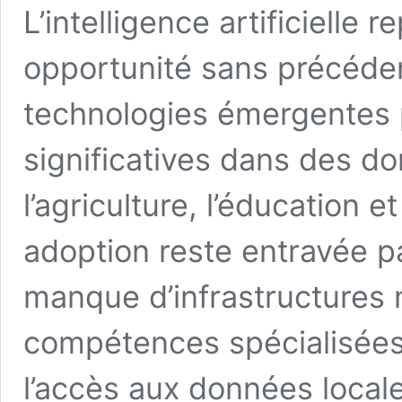
L’intelligence artificielle 
opportunité sans précédent
technologies émergentes
significatives dans des do
l’agriculture, l’éducation e
adoption reste entravée p
manque d’infrastructures 
compétences spécialisées,
l’accès aux données local