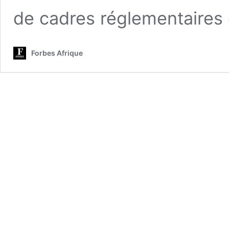
de cadres réglementaires 
Forbes Afrique