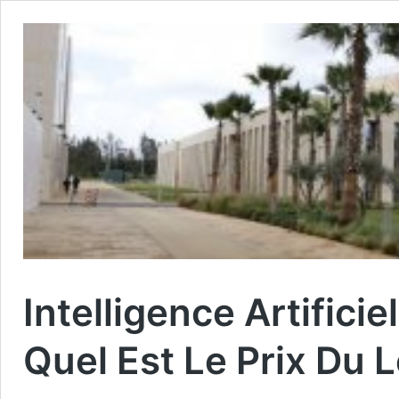
Intelligence Artificie
Quel Est Le Prix Du L