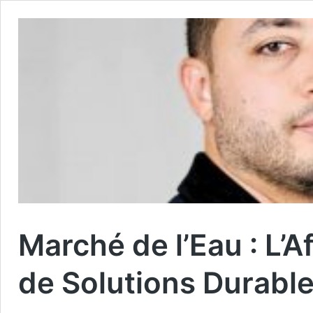
Marché de l’Eau : L’
de Solutions Durabl