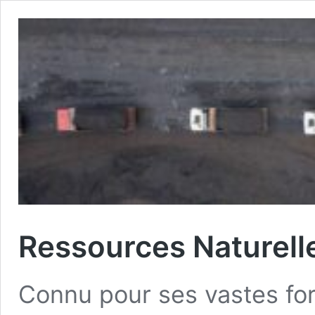
Ressources Naturelle
Connu pour ses vastes for