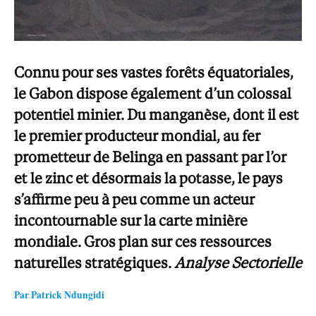
Connu pour ses vastes forêts équatoriales,
le Gabon dispose également d’un colossal
potentiel minier. Du manganèse, dont il est
le premier producteur mondial, au fer
prometteur de Belinga en passant par l’or
et le zinc et désormais la potasse, le pays
s’affirme peu à peu comme un acteur
incontournable sur la carte minière
mondiale. Gros plan sur ces ressources
naturelles stratégiques.
Analyse Sectorielle
Par Patrick Ndungidi