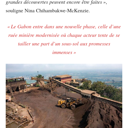
grandes découvertes peuvent encore être faites »
,
souligne Nina Chihambakwe-McKenzie.
« Le Gabon entre dans une nouvelle phase, celle d’une
ruée minière modernisée où chaque acteur tente de se
tailler une part d’un sous-sol aux promesses
immenses »