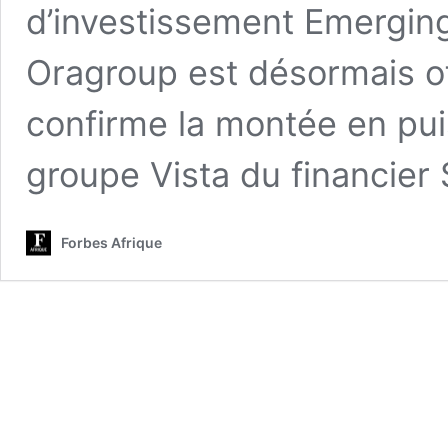
d’investissement Emergin
Oragroup est désormais of
confirme la montée en pui
groupe Vista du financier
Forbes Afrique