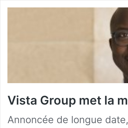
Vista Group met la 
Annoncée de longue date, 