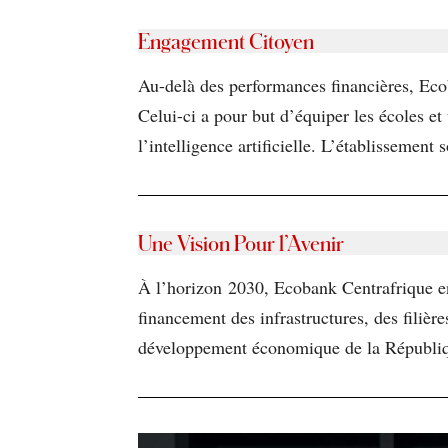
Engagement Citoyen
Au-delà des performances financières, Eco
Celui-ci a pour but d’équiper les écoles et
l’intelligence artificielle. L’établissemen
Une Vision Pour l’Avenir
À l’horizon 2030, Ecobank Centrafrique en
financement des infrastructures, des filière
développement économique de la Républiqu