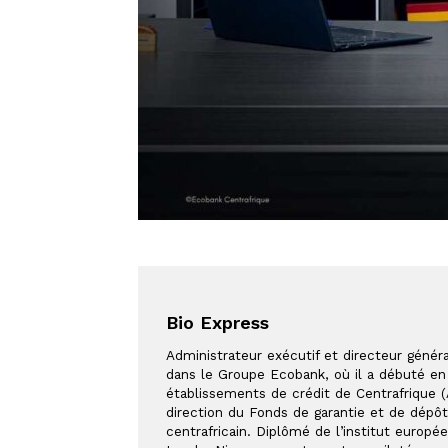
Bio Express
Administrateur exécutif et directeur géné
dans le Groupe Ecobank, où il a débuté en
établissements de crédit de Centrafrique 
direction du Fonds de garantie et de dépôt
centrafricain. Diplômé de l’institut europé