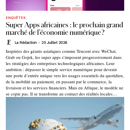
ENQUÊTES
Super Apps africaines : le prochain grand
marché de l’économie numérique ?
La Rédaction
-
25 Juillet 2026
Inspirées des géants asiatiques comme Tencent avec WeChat,
Grab ou Gojek, les super apps s’imposent progressivement dans
les stratégies des entreprises technologiques africaines. Leur
ambition : dépasser le simple service numérique pour devenir
une porte d’entrée unique vers les usages essentiels du quotidien,
de la mobilité au paiement, en passant par le commerce, la
livraison et les services financiers. Mais en Afrique, le modèle ne
se copie pas. Il se transforme au contact des réalités locales…