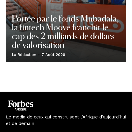
Portée par le fonds Mubadala,
la fintech Moove franchit le
cap des 2 milliards de dollars
de valorisation
La Rédaction
-
7 Août 2026
Le média de ceux qui construisent l'Afrique d'aujourd'hui
et de demain