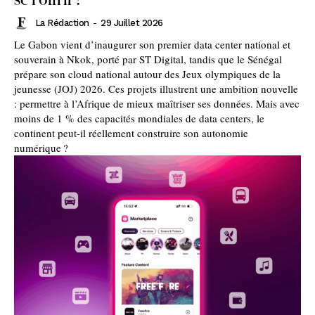
La Rédaction
-
29 Juillet 2026
Le Gabon vient d’inaugurer son premier data center national et
souverain à Nkok, porté par ST Digital, tandis que le Sénégal
prépare son cloud national autour des Jeux olympiques de la
jeunesse (JOJ) 2026. Ces projets illustrent une ambition nouvelle
: permettre à l’Afrique de mieux maîtriser ses données. Mais avec
moins de 1 % des capacités mondiales de data centers, le
continent peut-il réellement construire son autonomie
numérique ?