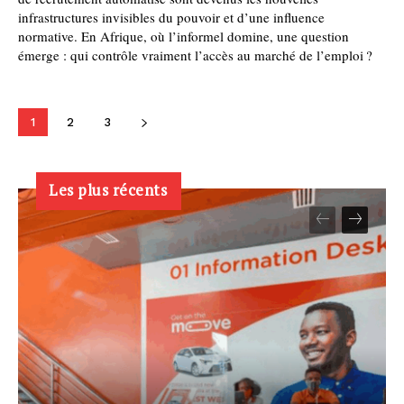
infrastructures invisibles du pouvoir et d’une influence
normative. En Afrique, où l’informel domine, une question
émerge : qui contrôle vraiment l’accès au marché de l’emploi ?
1
2
3
Les plus récents