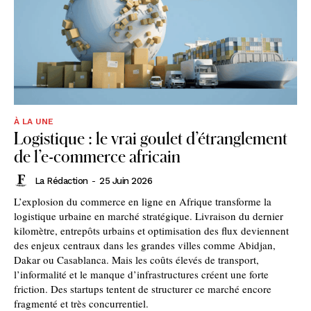
À LA UNE
Logistique : le vrai goulet d’étranglement
de l’e-commerce africain
La Rédaction
-
25 Juin 2026
L’explosion du commerce en ligne en Afrique transforme la
logistique urbaine en marché stratégique. Livraison du dernier
kilomètre, entrepôts urbains et optimisation des flux deviennent
des enjeux centraux dans les grandes villes comme Abidjan,
Dakar ou Casablanca. Mais les coûts élevés de transport,
l’informalité et le manque d’infrastructures créent une forte
friction. Des startups tentent de structurer ce marché encore
fragmenté et très concurrentiel.