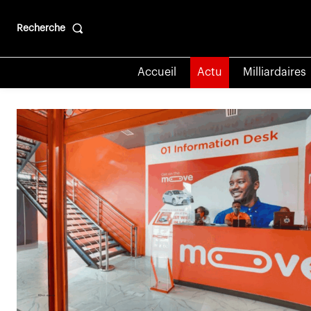
Recherche
Accueil
Actu
Milliardaires