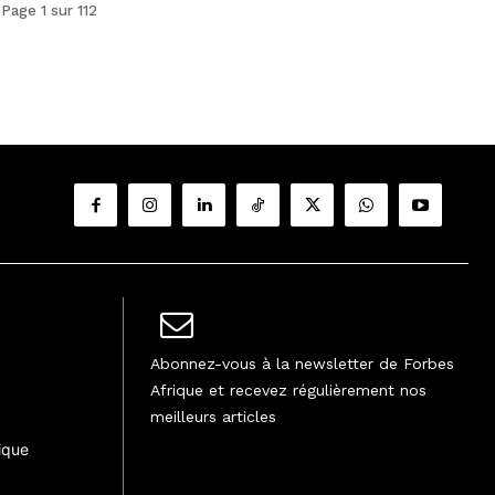
Page 1 sur 112
Abonnez-vous à la newsletter de Forbes
Afrique et recevez régulièrement nos
meilleurs articles
ique