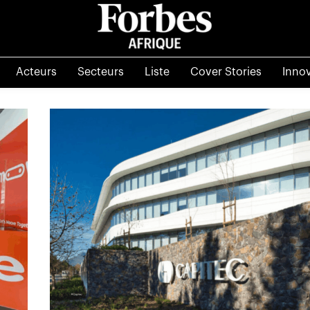
Acteurs
Secteurs
Liste
Cover Stories
Inno