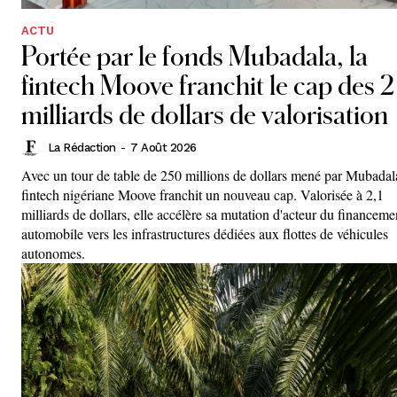
ACTU
Portée par le fonds Mubadala, la
fintech Moove franchit le cap des 2
milliards de dollars de valorisation
La Rédaction
-
7 Août 2026
Avec un tour de table de 250 millions de dollars mené par Mubadala
fintech nigériane Moove franchit un nouveau cap. Valorisée à 2,1
milliards de dollars, elle accélère sa mutation d'acteur du financeme
automobile vers les infrastructures dédiées aux flottes de véhicules
autonomes.