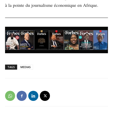
à la pointe du journalisme économique en Afrique.
TAGS
MEDIAS