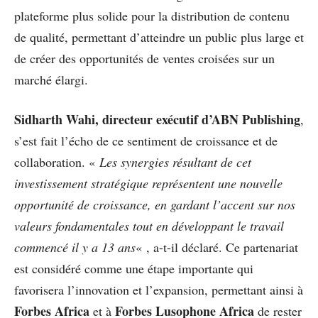
plateforme plus solide pour la distribution de contenu
de qualité, permettant d’atteindre un public plus large et
de créer des opportunités de ventes croisées sur un
marché élargi.
Sidharth Wahi, directeur exécutif d’ABN Publishing
,
s’est fait l’écho de ce sentiment de croissance et de
collaboration. «
Les synergies résultant de cet
investissement stratégique représentent une nouvelle
opportunité de croissance, en gardant l’accent sur nos
valeurs fondamentales tout en développant le travail
commencé il y a 13 ans
« , a-t-il déclaré. Ce partenariat
est considéré comme une étape importante qui
favorisera l’innovation et l’expansion, permettant ainsi à
Forbes Africa
Forbes Lusophone Africa
et à
de rester