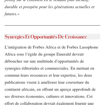
durable et prospère pour les générations actuelles et
futures.
«
Synergies Et Opportunités De Croissance
L’intégration de Forbes Africa et de Forbes Lusophone
Africa sous l’égide du groupe Emerald devrait
déboucher sur une multitude d’opportunités de
synergies éditoriales et commerciales. En mettant en
commun leurs ressources et leur expertise, les deux
publications visent à améliorer leur couverture du
continent africain, en offrant un aperçu approfondi de
ses diverses économies, cultures et innovations. Cet
effort de collaboration devrait également fournir une