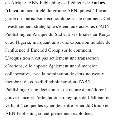
Forbes
en Afrique. ABN Publishing est l’éditeur de
Africa
, un acteur clé du groupe ABN qui est à l’avant-
garde du journalisme économique sur le continent. Cet
investissement stratégique s’étend aux activités d’ABN
Publishing en Afrique du Sud et à ses filiales au Kenya
et au Nigeria, marquant ainsi une expansion notable de
l’influence d’Emerald Group sur le continent.
L’acquisition n’est pas seulement une transaction
d’actions, elle apporte également une dimension
collaborative, avec la nomination de deux nouveaux
membres du conseil d’administration d’ABN
Publishing. Cette décision est de nature à améliorer la
gouvernance et l’orientation stratégique de l’éditeur, en
veillant à ce que les synergies entre Emerald Group et
ABN Publishing soient pleinement exploitées.