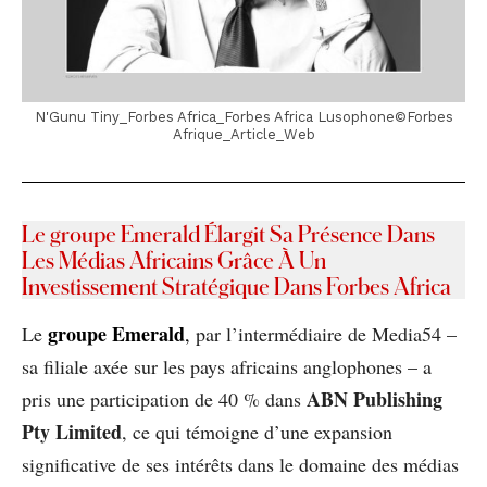
N'Gunu Tiny_Forbes Africa_Forbes Africa Lusophone©Forbes
Afrique_Article_Web
Le groupe Emerald Élargit Sa Présence Dans
Les Médias Africains Grâce À Un
Investissement Stratégique Dans Forbes Africa
groupe Emerald
Le
,
par l’intermédiaire de Media54 –
sa filiale axée sur les pays africains anglophones – a
ABN Publishing
pris une participation de 40 % dans
Pty Limited
, ce qui témoigne d’une expansion
significative de ses intérêts dans le domaine des médias