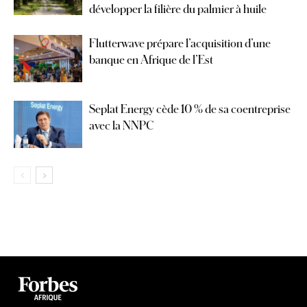
développer la filière du palmier à huile
Flutterwave prépare l’acquisition d’une
banque en Afrique de l’Est
Seplat Energy cède 10 % de sa coentreprise
avec la NNPC