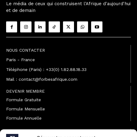
Le média de ceux qui construisent l'Afrique d'aujourd'hui
et de demain
NOUS CONTACTER
Paris - France
Téléphone (Paris) : +33(0) 1.82.88.18.33
Mail : contact@forbesafrique.com
DEVENIR MEMBRE
Formule Gratuite
Formule Mensuelle
Formule Annuelle
JOINDRE L'ÉQUIPE