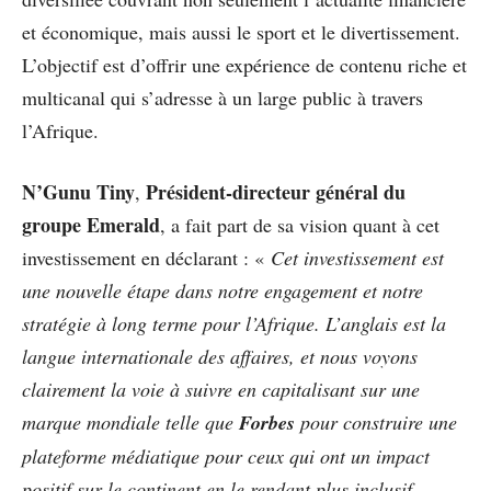
et économique, mais aussi le sport et le divertissement.
L’objectif est d’offrir une expérience de contenu riche et
multicanal qui s’adresse à un large public à travers
l’Afrique.
N’Gunu Tiny
Président-directeur général du
,
groupe Emerald
, a fait part de sa vision quant à cet
investissement en déclarant : «
Cet investissement est
une nouvelle étape dans notre engagement et notre
stratégie à long terme pour l’Afrique. L’anglais est la
langue internationale des affaires, et nous voyons
clairement la voie à suivre en capitalisant sur une
marque mondiale telle que
Forbes
pour construire une
plateforme médiatique pour ceux qui ont un impact
positif sur le continent en le rendant plus inclusif,