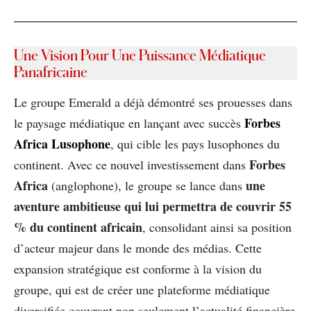
Une Vision Pour Une Puissance Médiatique
Panafricaine
Le groupe Emerald a déjà démontré ses prouesses dans
Forbes
le paysage médiatique en lançant avec succès
Africa Lusophone
, qui cible les pays lusophones du
Forbes
continent. Avec ce nouvel investissement dans
Africa
une
(anglophone), le groupe se lance dans
aventure ambitieuse qui lui permettra de couvrir 55
% du continent africain
, consolidant ainsi sa position
d’acteur majeur dans le monde des médias. Cette
expansion stratégique est conforme à la vision du
groupe, qui est de créer une plateforme médiatique
diversifiée couvrant non seulement l’actualité financière