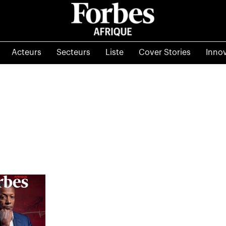
Acteurs
Secteurs
Liste
Cover Stories
Inno