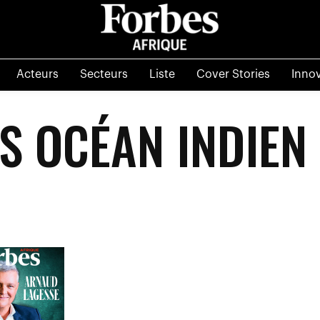
Acteurs
Secteurs
Liste
Cover Stories
Inno
S OCÉAN INDIEN