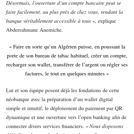
Désormais, l’ouverture d’un compte bancaire peut se
faire facilement, au plus près de chez vous, rendant la
banque véritablement accessible à tous »,
explique
Abderrahmane Anemiche.
« Faire en sorte qu’un Algérien puisse, en poussant la
porte de son bureau de tabac habituel, créer un compte,
recharger son wallet, transférer de l’argent ou régler ses
factures, le tout en quelques minutes »
Lui et son équipe posent déjà les fondations de cette
néobanque avec la préparation d’un wallet digital
simple et intuitif, le déploiement du paiement par QR
dynamique et une ouverture vers l’open banking afin de
connecter divers services financiers.
« Nous disposons