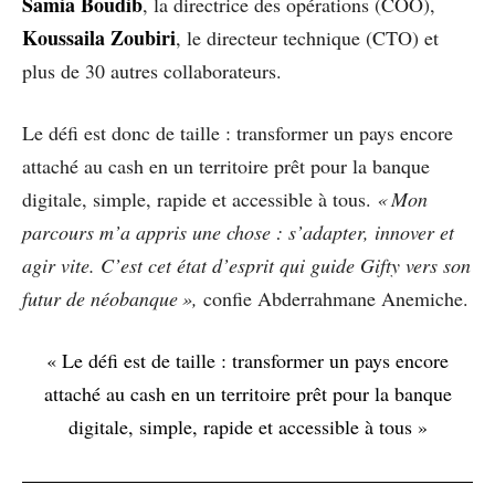
Samia Boudib
, la directrice des opérations (COO),
Koussaila Zoubiri
, le directeur technique (CTO) et
plus de 30 autres collaborateurs.
Le défi est donc de taille : transformer un pays encore
attaché au cash en un territoire prêt pour la banque
digitale, simple, rapide et accessible à tous.
« Mon
parcours m’a appris une chose : s’adapter, innover et
agir vite. C’est cet état d’esprit qui guide Gifty vers son
futur de néobanque »,
confie Abderrahmane Anemiche.
« Le défi est de taille : transformer un pays encore
attaché au cash en un territoire prêt pour la banque
digitale, simple, rapide et accessible à tous »