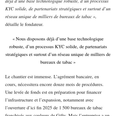
déjà d’une base technologique robuste, d’un processus
KYC solide, de partenariats stratégiques et surtout d’un
réseau unique de milliers de bureaux de tabac »,
détaille le fondateur.
« Nous disposons déjà d’une base technologique
robuste, d’un processus KYC solide, de partenariats
stratégiques et surtout d’un réseau unique de milliers de
bureaux de tabac »
Le chantier est immense. L’agrément bancaire, en
cours, nécessitera encore douze mois de procédures.
Une levée de fonds est en préparation pour financer
l’infrastructure et l’expansion, notamment avec
l’ouverture d’ici fin 2025 de 1 500 bureaux de tabac
franchisés aux couleurs de Gifty. Mais l’entreprise a un