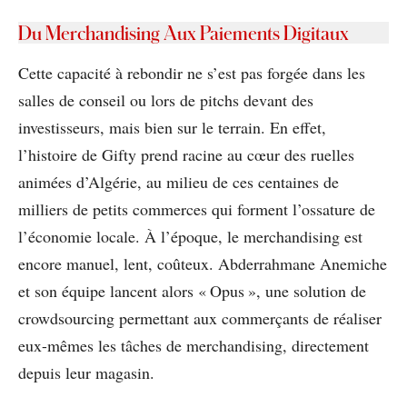
Du Merchandising Aux Paiements Digitaux
Cette capacité à rebondir ne s’est pas forgée dans les
salles de conseil ou lors de pitchs devant des
investisseurs, mais bien sur le terrain. En effet,
l’histoire de Gifty prend racine au cœur des ruelles
animées d’Algérie, au milieu de ces centaines de
milliers de petits commerces qui forment l’ossature de
l’économie locale. À l’époque, le merchandising est
encore manuel, lent, coûteux. Abderrahmane Anemiche
et son équipe lancent alors « Opus », une solution de
crowdsourcing permettant aux commerçants de réaliser
eux-mêmes les tâches de merchandising, directement
depuis leur magasin.