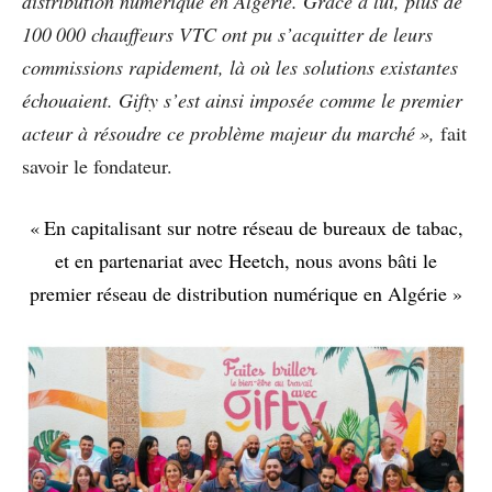
distribution numérique en Algérie. Grâce à lui, plus de
100 000 chauffeurs VTC ont pu s’acquitter de leurs
commissions rapidement, là où les solutions existantes
échouaient. Gifty s’est ainsi imposée comme le premier
acteur à résoudre ce problème majeur du marché »,
fait
savoir le fondateur.
« En capitalisant sur notre réseau de bureaux de tabac,
et en partenariat avec Heetch, nous avons bâti le
premier réseau de distribution numérique en Algérie »