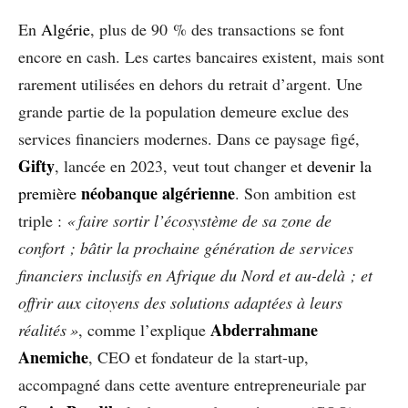
En
Algérie
, plus de 90 % des transactions se font
encore en cash. Les cartes bancaires existent, mais sont
rarement utilisées en dehors du retrait d’argent. Une
grande partie de la population demeure exclue des
services financiers modernes. Dans ce paysage figé,
Gifty
, lancée en 2023, veut tout changer et
devenir la
néobanque algérienne
première
. Son ambition est
triple :
« faire sortir l’écosystème de sa zone de
confort ; bâtir la prochaine génération de services
financiers inclusifs en Afrique du Nord et au-delà ; et
offrir aux citoyens des solutions adaptées à leurs
Abderrahmane
réalités »
, comme l’explique
Anemiche
, CEO et fondateur de la start-up,
accompagné dans cette aventure entrepreneuriale par