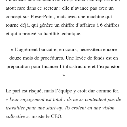
atout rare dans ce secteur : elle n’avance pas avec un
concept sur PowerPoint, mais avec une machine qui
tourne déjà, qui génère un chiffre d’affaires à 6 chiffres
et qui a prouvé sa fiabilité technique.
« L’agrément bancaire, en cours, nécessitera encore
douze mois de procédures. Une levée de fonds est en
préparation pour financer l’infrastructure et l’expansion
»
Le pari est risqué, mais l’équipe y croit dur comme fer.
« Leur engagement est total : ils ne se contentent pas de
travailler pour une start-up, ils croient en une vision
collective »,
insiste le CEO.