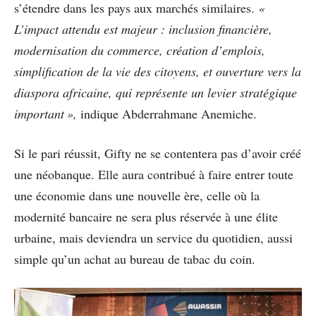
s’étendre dans les pays aux marchés similaires.
«
L’impact attendu est majeur : inclusion financière,
modernisation du commerce, création d’emplois,
simplification de la vie des citoyens, et ouverture vers la
diaspora africaine, qui représente un levier stratégique
important »,
indique Abderrahmane Anemiche.
Si le pari réussit, Gifty ne se contentera pas d’avoir créé
une néobanque. Elle aura contribué à faire entrer toute
une économie dans une nouvelle ère, celle où la
modernité bancaire ne sera plus réservée à une élite
urbaine, mais deviendra un service du quotidien, aussi
simple qu’un achat au bureau de tabac du coin.