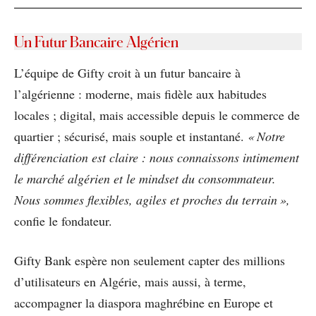
Un Futur Bancaire Algérien
L’équipe de Gifty croit à un futur bancaire à
l’algérienne : moderne, mais fidèle aux habitudes
locales ; digital, mais accessible depuis le commerce de
quartier ; sécurisé, mais souple et instantané.
« Notre
différenciation est claire : nous connaissons intimement
le marché algérien et le mindset du consommateur.
Nous sommes flexibles, agiles et proches du terrain »,
confie le fondateur.
Gifty Bank espère non seulement capter des millions
d’utilisateurs en Algérie, mais aussi, à terme,
accompagner la diaspora maghrébine en Europe et