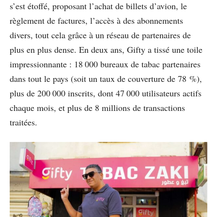
s’est étoffé, proposant l’achat de billets d’avion, le
règlement de factures, l’accès à des abonnements
divers, tout cela grâce à un réseau de partenaires de
plus en plus dense. En deux ans, Gifty a tissé une toile
impressionnante : 18 000 bureaux de tabac partenaires
dans tout le pays (soit un taux de couverture de 78 %),
plus de 200 000 inscrits, dont 47 000 utilisateurs actifs
chaque mois, et plus de 8 millions de transactions
traitées.