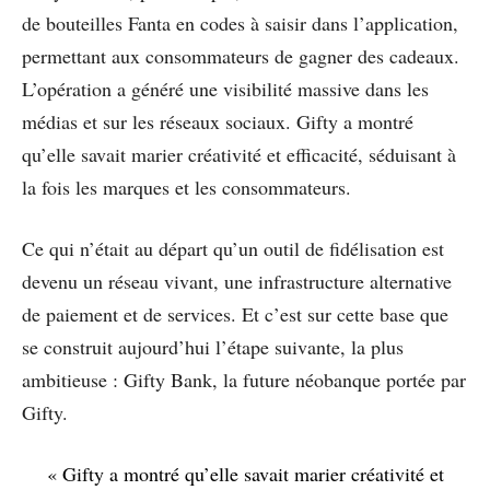
de bouteilles Fanta en codes à saisir dans l’application,
permettant aux consommateurs de gagner des cadeaux.
L’opération a généré une visibilité massive dans les
médias et sur les réseaux sociaux. Gifty a montré
qu’elle savait marier créativité et efficacité, séduisant à
la fois les marques et les consommateurs.
Ce qui n’était au départ qu’un outil de fidélisation est
devenu un réseau vivant, une infrastructure alternative
de paiement et de services. Et c’est sur cette base que
se construit aujourd’hui l’étape suivante, la plus
ambitieuse : Gifty Bank, la future néobanque portée par
Gifty.
« Gifty a montré qu’elle savait marier créativité et