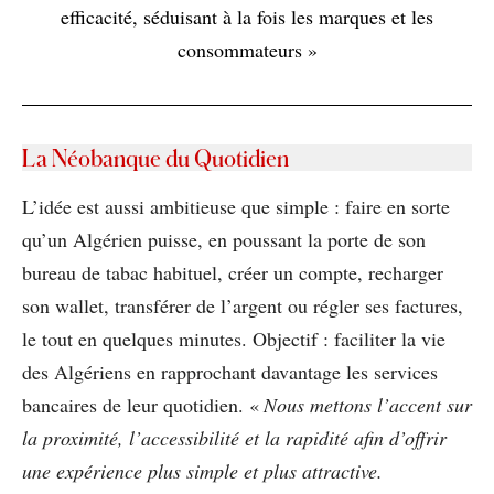
efficacité, séduisant à la fois les marques et les
consommateurs »
La Néobanque du Quotidien
L’idée est aussi ambitieuse que simple : faire en sorte
qu’un Algérien puisse, en poussant la porte de son
bureau de tabac habituel, créer un compte, recharger
son wallet, transférer de l’argent ou régler ses factures,
le tout en quelques minutes. Objectif : faciliter la vie
des Algériens en rapprochant davantage les services
bancaires de leur quotidien. «
Nous mettons l’accent sur
la proximité, l’accessibilité et la rapidité afin d’offrir
une expérience plus simple et plus attractive.