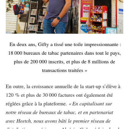
En deux ans, Gifty a tissé une toile impressionnante :
18 000 bureaux de tabac partenaires dans tout le pays,
plus de 200 000 inscrits, et plus de 8 millions de
transactions traitées »
En outre, la croissance annuelle de la start-up s’élève à
120 % et plus de 30 000 factures ont également été
réglées grâce à la plateforme.
« En capitalisant sur
notre réseau de bureaux de tabac, et en partenariat
avec Heetch, nous avons bâti le premier réseau de