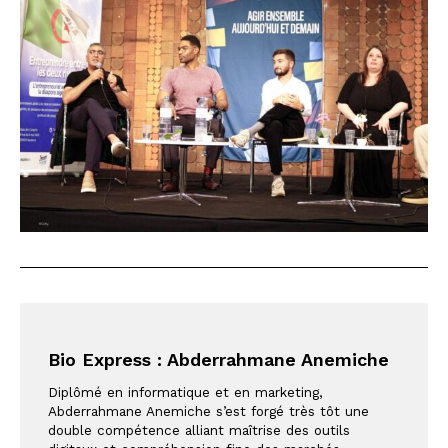
Bio Express : Abderrahmane Anemiche
Diplômé en informatique et en marketing, 
Abderrahmane Anemiche s’est forgé très tôt une 
double compétence alliant maîtrise des outils 