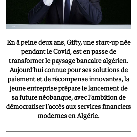
En à peine deux ans, Gifty, une start-up née
pendant le Covid, est en passe de
transformer le paysage bancaire algérien.
Aujourd’hui connue pour ses solutions de
paiement et de récompense innovantes, la
jeune entreprise prépare le lancement de
sa future néobanque, avec l’ambition de
démocratiser l’accès aux services financiers
modernes en Algérie.