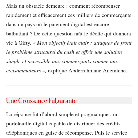
Mais un obstacle demeure : comment récompenser
rapidement et efficacement ces milliers de commerçants
dans un pays où le paiement digital est encore
balbutiant ? De cette question naît le déclic qui donnera
vie à Gifty.
« Mon objectif était clair : attaquer de front
le problème structurel du cash et offrir une solution
simple et accessible aux commerçants comme aux
consommateurs »,
explique Abderrahmane Anemiche.
Une Croissance Fulgurante
La réponse fut d’abord simple et pragmatique : un
portefeuille digital capable de distribuer des crédits
téléphoniques en guise de récompense. Puis le service