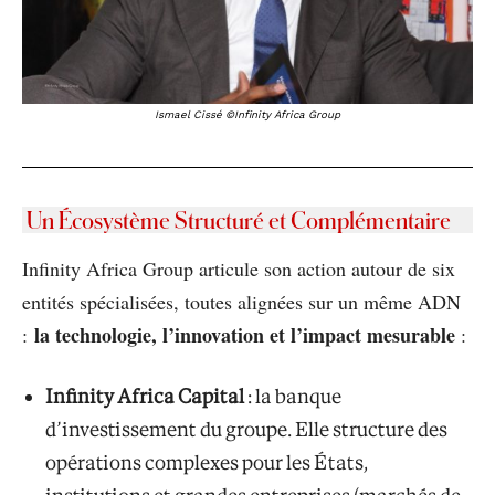
Ismael Cissé ©Infinity Africa Group
Un Écosystème Structuré et Complémentaire
Infinity Africa Group articule son action autour de six
entités spécialisées, toutes alignées sur un même ADN
la technologie, l’innovation et l’impact mesurable
:
:
Infinity Africa Capital
: la banque
d’investissement du groupe. Elle structure des
opérations complexes pour les États,