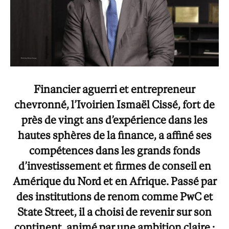
Financier aguerri et entrepreneur
chevronné, l’Ivoirien Ismaël Cissé, fort de
près de vingt ans d’expérience dans les
hautes sphères de la finance, a affiné ses
compétences dans les grands fonds
d’investissement et firmes de conseil en
Amérique du Nord et en Afrique. Passé par
des institutions de renom comme PwC et
State Street, il a choisi de revenir sur son
continent, animé par une ambition claire :