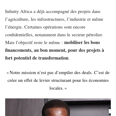
Infinity Africa a déjà accompagné des projets dans
l’agriculture, les infrastructures, l’industrie et même
l’énergie. Certaines opérations sont encore
confidentielles, notamment dans le secteur pétrolier.
mobiliser les bons
Mais l’objectif reste le même :
financements, au bon moment, pour des projets à
fort potentiel de transformation
.
« Notre mission n’est pas d’empiler des deals. C’est de
créer un effet de levier structurant pour les économies
locales. »