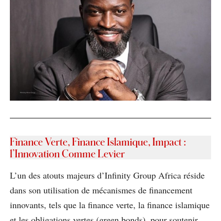
Finance Verte, Finance Islamique, Impact :
l’Innovation Comme Levier
L’un des atouts majeurs d’Infinity Group Africa réside
dans son utilisation de mécanismes de financement
innovants, tels que la finance verte, la finance islamique
et les obligations vertes (green bonds), pour soutenir