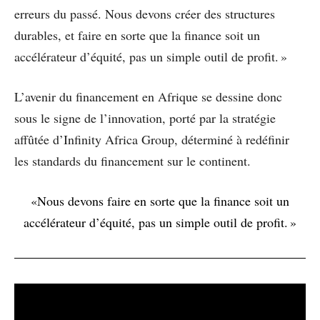
erreurs du passé. Nous devons créer des structures
durables, et faire en sorte que la finance soit un
accélérateur d’équité, pas un simple outil de profit. »
L’avenir du financement en Afrique se dessine donc
sous le signe de l’innovation, porté par la stratégie
affûtée d’Infinity Africa Group, déterminé à redéfinir
les standards du financement sur le continent.
«Nous devons faire en sorte que la finance soit un
accélérateur d’équité, pas un simple outil de profit. »