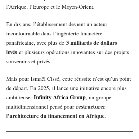
l’Afrique, l’Europe et le Moyen-Orient.
En dix ans, l’établissement devient un acteur
incontournable dans l’ingénierie financière
3 milliards de dollars
panafricaine, avec plus de
levés
et plusieurs opérations innovantes sur des projets
souverains et privés.
Mais pour Ismaël Cissé, cette réussite n’est qu’un point
de départ. En 2025, il lance une initiative encore plus
Infinity Africa Group
ambitieuse:
, un groupe
restructurer
multidimensionnel pensé pour
l’architecture du financement en Afrique
.