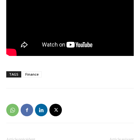
TAGS
Finance
Article précédent
Article suivant