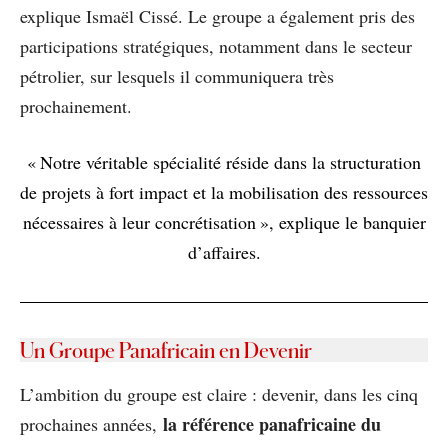
explique Ismaël Cissé. Le groupe a également pris des
participations stratégiques, notamment dans le secteur
pétrolier, sur lesquels il communiquera très
prochainement.
« Notre véritable spécialité réside dans la structuration
de projets à fort impact et la mobilisation des ressources
nécessaires à leur concrétisation », explique le banquier
d’affaires.
Un Groupe Panafricain en Devenir
L’ambition du groupe est claire : devenir, dans les cinq
la référence panafricaine du
prochaines années,