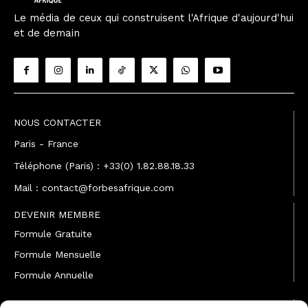
Le média de ceux qui construisent l'Afrique d'aujourd'hui
et de demain
NOUS CONTACTER
Paris - France
Téléphone (Paris) : +33(0) 1.82.88.18.33
Mail : contact@forbesafrique.com
DEVENIR MEMBRE
Formule Gratuite
Formule Mensuelle
Formule Annuelle