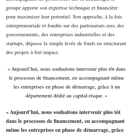
groupe apporte son expertise technique et financière
pour maximiser leur potentiel. Son approche, à la fois
entrepreneuriale et fondée sur des partenariats avec des
gouvernements, des entreprises industrielles et des
startups, dépasse la simple levée de fonds en structurant
des projets à fort impact.
« Aujourd’hui, nous souhaitons intervenir plus tôt dans
le processus de financement, en accompagnant même
les entreprises en phase de démarrage, grâce à un
département dédié au capital-risque. »
« Aujourd’hui, nous souhaitons intervenir plus tôt
dans le processus de financement, en accompagnant
même les entreprises en phase de démarrage, grâce