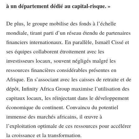
à un département dédié au capital-risque. »
De plus, le groupe mobilise des fonds à l’échelle
mondiale, tirant parti d’un réseau étendu de partenaires
financiers internationaux. En parallèle, Ismaël Cissé et
ses équipes collaborent étroitement avec les
investisseurs locaux, souvent négligés malgré les
ressources financières considérables présentes en
Afrique. En s’associant avec les caisses de retraite et de
dépôt, Infinity Africa Group maximise l’utilisation des
capitaux locaux, les réinjectant dans le développement
économique du continent. Convaincu du potentiel
immense des marchés africains, il œuvre à
l’exploitation optimale de ces ressources pour accélérer
la croissance et la transformation.