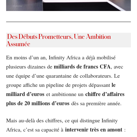
Des Débuts Prometteurs, Une Ambition
Assumée
En moins d’un an, Infinity Africa a déjà mobilisé
milliards de francs CFA
plusieurs dizaines de
, avec
une équipe d’une quarantaine de collaborateurs. Le
le
groupe affiche un pipeline de projets dépassant
milliard d’euros
chiffre d’affaires
et ambitionne un
plus de 20 millions d’euros
dès sa première année.
Mais au-delà des chiffres, ce qui distingue Infinity
intervenir très en amont
Africa, c’est sa capacité à
: