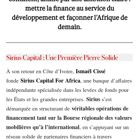
mettre la finance au service du
développement et façonner l’Afrique de
demain.
Sirius Capital : Une Première Pierre Solide
Ismaël Cissé
À son retour en Côte d’Ivoire,
Sirius Capital For Africa
fonde
, une banque d’affaires
indépendante spécialisée dans les levées de fonds pour
Sirius
les États et les grandes entreprises.
s’est
véritables opérations de
démarquée en structurant de
financement tant sur la Bourse régionale des valeurs
mobilières qu’à l’international
, en s’appuyant sur un
réseau solide de partenaires financiers à travers