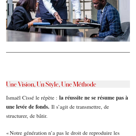
Une Vision, Un Style, Une Méthode
la réussite ne se résume pas à
Ismaël Cissé le répète :
une levée de fonds.
Il s’agit de transmettre, de
structurer, de bâtir.
« Notre génération n’a pas le droit de reproduire les