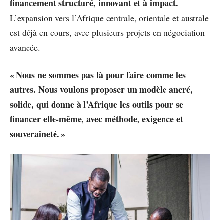
financement structuré, innovant et à impact.
L’expansion vers l’Afrique centrale, orientale et australe
est déjà en cours, avec plusieurs projets en négociation
avancée.
« Nous ne sommes pas là pour faire comme les
autres. Nous voulons proposer un modèle ancré,
solide, qui donne à l’Afrique les outils pour se
financer elle-même, avec méthode, exigence et
souveraineté. »