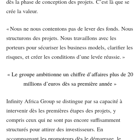
dès la phase de conception des projets. C’est là que se
crée la valeur.
« Nous ne nous contentons pas de lever des fonds. Nous
structurons des projets. Nous travaillons avec les
porteurs pour sécuriser les business models, clarifier les
risques, et créer les conditions d’une levée réussie. »
« Le groupe ambitionne un chiffre d’affaires plus de 20
millions d’euros dès sa première année »
Infinity Africa Group se distingue par sa capacité à
intervenir dès les premières étapes des projets, y
compris ceux qui ne sont pas encore suffisamment
structurés pour attirer des investisseurs. En
accompagnant les promoteurs dès le démarrage, le