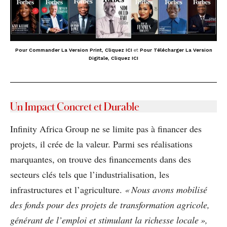
Pour Commander La Version Print, Cliquez ICI
et
Pour Télécharger La Version
Digitale, Cliquez ICI
Un Impact Concret et Durable
Infinity Africa Group ne se limite pas à financer des
projets, il crée de la valeur. Parmi ses réalisations
marquantes, on trouve des financements dans des
secteurs clés tels que l’industrialisation, les
infrastructures et l’agriculture.
« Nous avons mobilisé
des fonds pour des projets de transformation agricole,
générant de l’emploi et stimulant la richesse locale »,