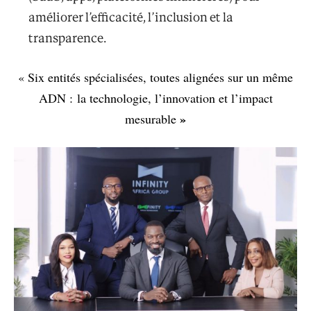
améliorer l’efficacité, l’inclusion et la
transparence.
« Six entités spécialisées, toutes alignées sur un même
ADN : la technologie, l’innovation et l’impact
»
mesurable