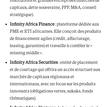
institutions et grandes entreprises (marchés de
capitaux, dette souveraine, PPP, M&A, conseil
stratégique).
Infinity Africa Finance
: plateforme dédiée aux
PME et ETI africaines. Elle conçoit des produits
de financement agiles (crédit, affacturage,
leasing, garanties) et travaille à combler le «
missing middle ».
Infinity Africa Securities
: entité de placement
et de courtage qui offrira un accès structuré aux
marchés de capitaux régionaux et
internationaux, avec un focus sur les produits
innovants (obligations vertes, sukuks, fonds
thématiques).