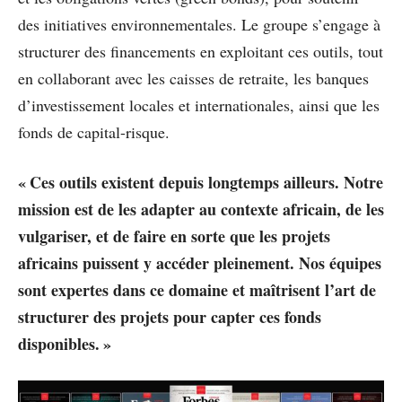
des initiatives environnementales. Le groupe s’engage à
structurer des financements en exploitant ces outils, tout
en collaborant avec les caisses de retraite, les banques
d’investissement locales et internationales, ainsi que les
fonds de capital-risque.
« Ces outils existent depuis longtemps ailleurs. Notre
mission est de les adapter au contexte africain, de les
vulgariser, et de faire en sorte que les projets
africains puissent y accéder pleinement. Nos équipes
sont expertes dans ce domaine et maîtrisent l’art de
structurer des projets pour capter ces fonds
disponibles. »