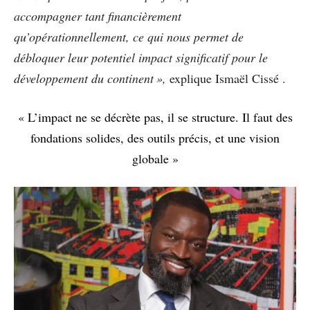
accompagner tant financièrement
qu’opérationnellement, ce qui nous permet de
débloquer leur potentiel impact significatif pour le
développement du continent »,
explique Ismaël Cissé .
« L’impact ne se décrète pas, il se structure. Il faut des
fondations solides, des outils précis, et une vision
globale »