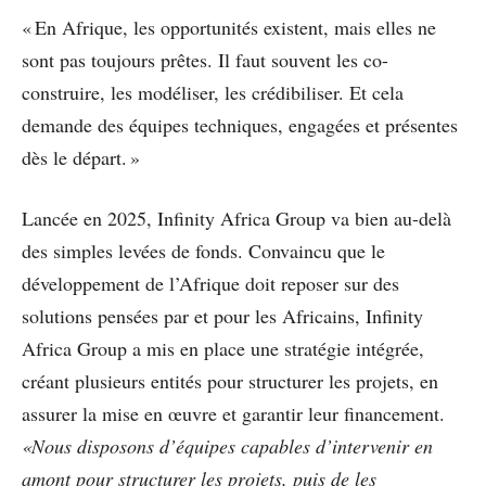
« En Afrique, les opportunités existent, mais elles ne
sont pas toujours prêtes. Il faut souvent les co-
construire, les modéliser, les crédibiliser. Et cela
demande des équipes techniques, engagées et présentes
dès le départ. »
Lancée en 2025, Infinity Africa Group va bien au-delà
des simples levées de fonds. Convaincu que le
développement de l’Afrique doit reposer sur des
solutions pensées par et pour les Africains, Infinity
Africa Group a mis en place une stratégie intégrée,
créant plusieurs entités pour structurer les projets, en
assurer la mise en œuvre et garantir leur financement.
«Nous disposons d’équipes capables d’intervenir en
amont pour structurer les projets, puis de les