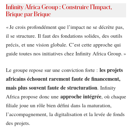
Infinity Africa Group : Construire l’Impact,
Brique par Brique
« Je crois profondément que l’impact ne se décrète pas,
il se structure. Il faut des fondations solides, des outils
précis, et une vision globale. C’est cette approche qui
guide toutes nos initiatives chez Infinity Africa Group. »
les projets
Le groupe repose sur une conviction forte :
africains échouent rarement faute de financement,
mais plus souvent faute de structuration
. Infinity
approche intégrée
Africa propose donc une
, où chaque
filiale joue un rôle bien défini dans la maturation,
l’accompagnement, la digitalisation et la levée de fonds
des projets.