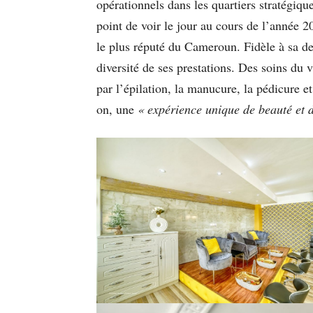
opérationnels dans les quartiers stratégiq
point de voir le jour au cours de l’année
le plus réputé du Cameroun. Fidèle à sa d
diversité de ses prestations. Des soins du
par l’épilation, la manucure, la pédicure e
on, une
« expérience unique de beauté et d