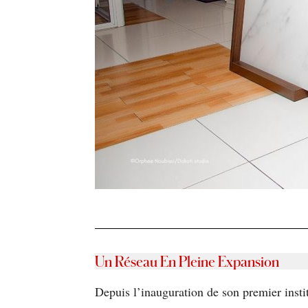
Un Réseau En Pleine Expansion
Depuis l’inauguration de son premier inst