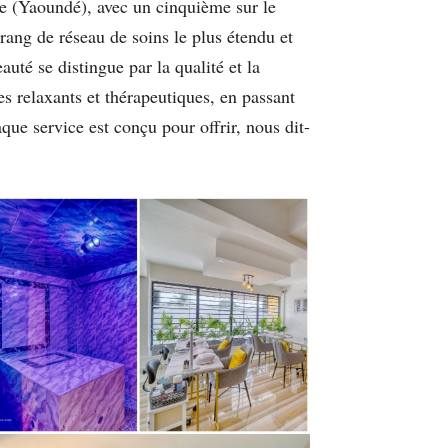
ge (Yaoundé), avec un cinquième sur le
ang de réseau de soins le plus étendu et
auté se distingue par la qualité et la
s relaxants et thérapeutiques, en passant
que service est conçu pour offrir, nous dit-