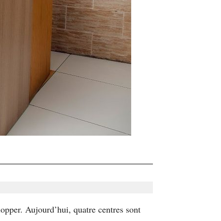
opper. Aujourd’hui, quatre centres sont