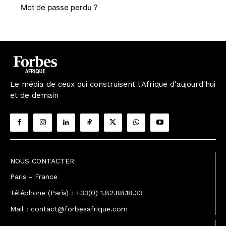
Mot de passe perdu ?
Le média de ceux qui construisent l'Afrique d'aujourd'hui
et de demain
NOUS CONTACTER
Paris - France
Téléphone (Paris) : +33(0) 1.82.88.18.33
Mail : contact@forbesafrique.com