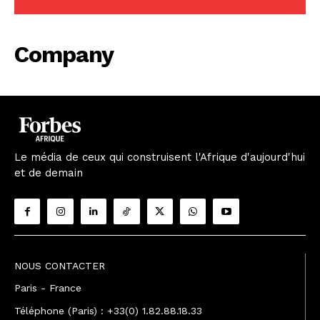
Company
Le média de ceux qui construisent l'Afrique d'aujourd'hui
et de demain
NOUS CONTACTER
Paris - France
Téléphone (Paris) : +33(0) 1.82.88.18.33