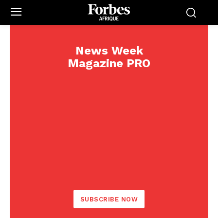
News Week
Magazine PRO
SUBSCRIBE NOW