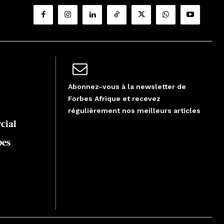
Abonnez-vous à la newsletter de
Forbes Afrique et recevez
régulièrement nos meilleurs articles
cial
bes