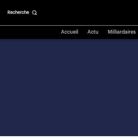
Recherche
Accueil
Actu
Milliardaires