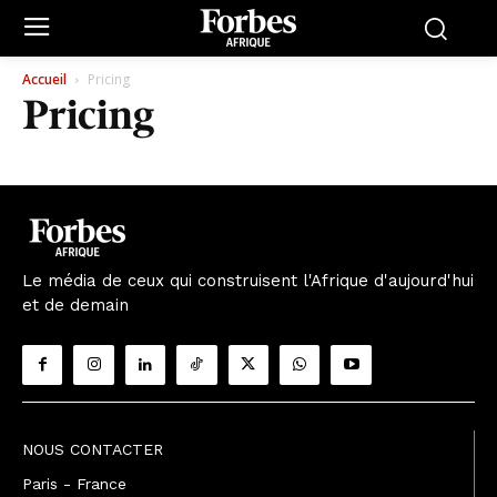
Accueil
Pricing
Pricing
Le média de ceux qui construisent l'Afrique d'aujourd'hui
et de demain
NOUS CONTACTER
Paris - France