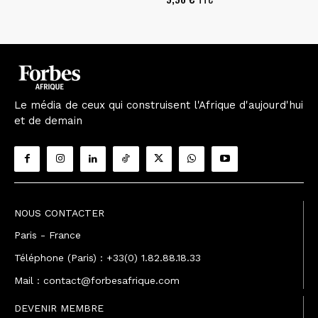
Le média de ceux qui construisent l'Afrique d'aujourd'hui
et de demain
NOUS CONTACTER
Paris - France
Téléphone (Paris) : +33(0) 1.82.88.18.33
Mail : contact@forbesafrique.com
DEVENIR MEMBRE