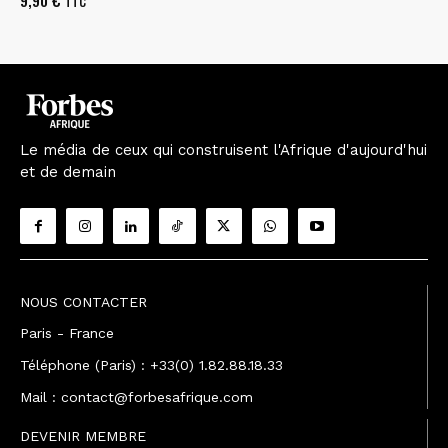
TTC
Le média de ceux qui construisent l'Afrique d'aujourd'hui
et de demain
NOUS CONTACTER
Paris - France
Téléphone (Paris) : +33(0) 1.82.88.18.33
Mail : contact@forbesafrique.com
DEVENIR MEMBRE