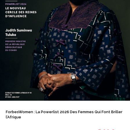
ForbesWomen : La Powerlist 2026 Des Femmes Qui Font Briller
l’Afrique