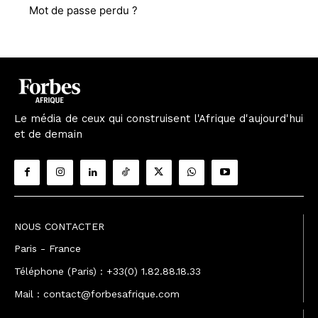
Mot de passe perdu ?
Le média de ceux qui construisent l'Afrique d'aujourd'hui
et de demain
NOUS CONTACTER
Paris - France
Téléphone (Paris) : +33(0) 1.82.88.18.33
Mail : contact@forbesafrique.com