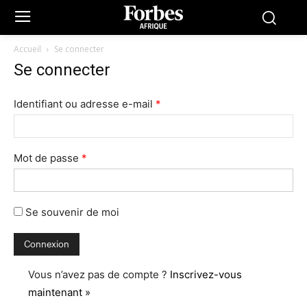
Accueil
Se connecter
Se connecter
Identifiant ou adresse e-mail
*
Mot de passe
*
Se souvenir de moi
Vous n’avez pas de compte ?
Inscrivez-vous
maintenant »