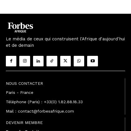
Le média de ceux qui construisent l'Afrique d'aujourd'hui
et de demain
NOUS CONTACTER
Paris - France
Téléphone (Paris) : +33(0) 1.82.88.18.33
Mail : contact@forbesafrique.com
DEVENIR MEMBRE