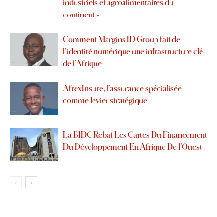
industriels et agroalimentaires du
continent »
Comment Margins ID Group fait de
l’identité numérique une infrastructure clé
de l’Afrique
AfrexInsure, l’assurance spécialisée
comme levier stratégique
La BIDC Rebat Les Cartes Du Financement
Du Développement En Afrique De l’Ouest