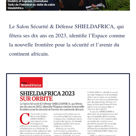
Le Salon Sécurité & Défense SHIELDAFRICA, qui
fêtera ses dix ans en 2023, identifie l’Espace comme
la nouvelle frontière pour la sécurité et l’avenir du
continent africain.