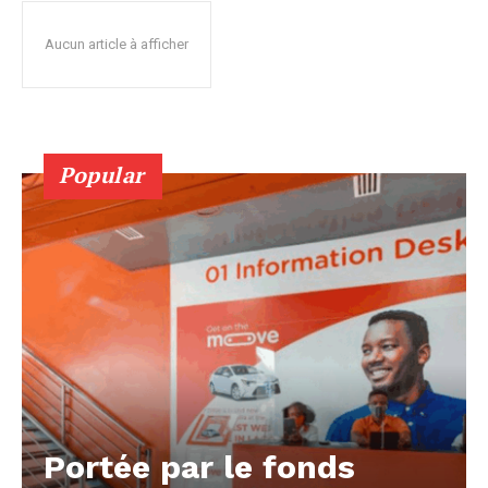
Aucun article à afficher
Popular
Portée par le fonds