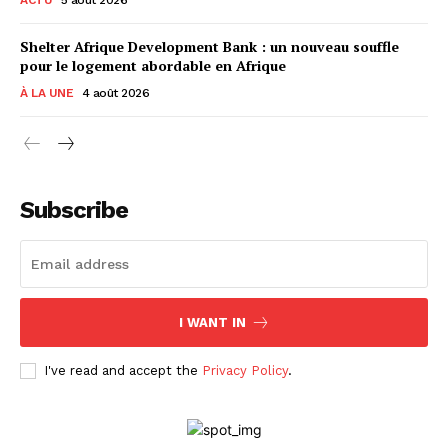
Shelter Afrique Development Bank : un nouveau souffle
pour le logement abordable en Afrique
À LA UNE
4 août 2026
Subscribe
I WANT IN
I've read and accept the
Privacy Policy
.