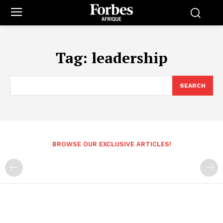
Tag:
leadership
SEARCH
BROWSE OUR EXCLUSIVE ARTICLES!