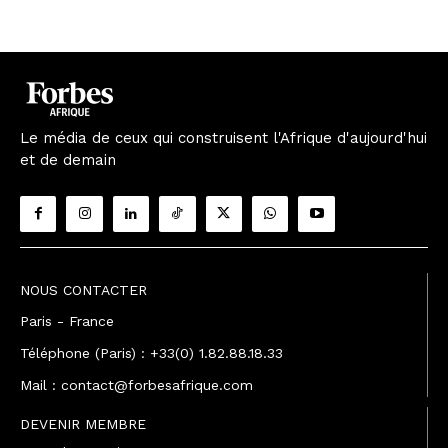
Le média de ceux qui construisent l'Afrique d'aujourd'hui
et de demain
NOUS CONTACTER
Paris - France
Téléphone (Paris) : +33(0) 1.82.88.18.33
Mail : contact@forbesafrique.com
DEVENIR MEMBRE