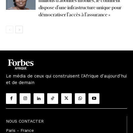
millions d’abonnés mobiles, le continent
dispose d’une infrastructure unique pour
démocratiser l’accès à l’assurance »
Le média de ceux qui construisent l'Afrique d'aujourd'hui
et de demain
NOUS CONTACTER
Paris - France