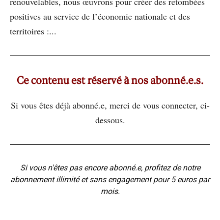
renouvelables, nous œuvrons pour créer des retombées
positives au service de l’économie nationale et des
territoires :...
Ce contenu est réservé à nos abonné.e.s.
Si vous êtes déjà abonné.e, merci de vous connecter, ci-
dessous.
Si vous n'êtes pas encore abonné.e, profitez de notre
abonnement illimité et sans engagement pour 5 euros par
mois.