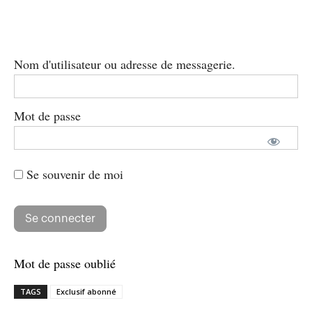
Nom d'utilisateur ou adresse de messagerie.
Mot de passe
Se souvenir de moi
Mot de passe oublié
TAGS
Exclusif abonné