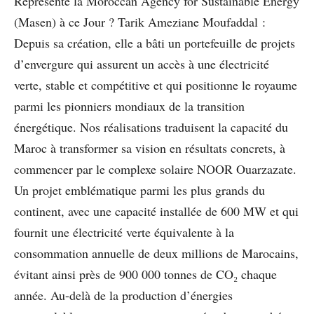
Représente la Moroccan Agency for Sustainable Energy
(Masen) à ce Jour ? Tarik Ameziane Moufaddal :
Depuis sa création, elle a bâti un portefeuille de projets
d’envergure qui assurent un accès à une électricité
verte, stable et compétitive et qui positionne le royaume
parmi les pionniers mondiaux de la transition
énergétique. Nos réalisations traduisent la capacité du
Maroc à transformer sa vision en résultats concrets, à
commencer par le complexe solaire NOOR Ouarzazate.
Un projet emblématique parmi les plus grands du
continent, avec une capacité installée de 600 MW et qui
fournit une électricité verte équivalente à la
consommation annuelle de deux millions de Marocains,
évitant ainsi près de 900 000 tonnes de CO₂ chaque
année. Au-delà de la production d’énergies