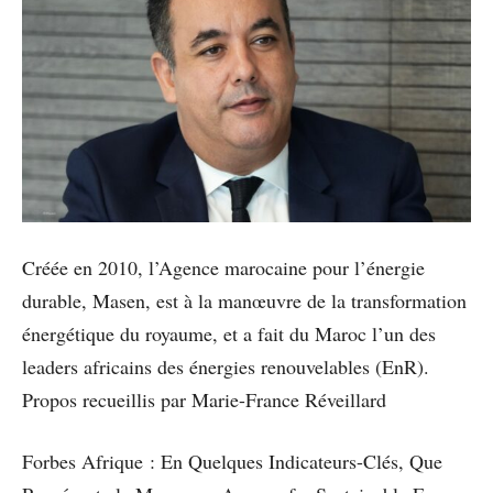
Créée en 2010, l’Agence marocaine pour l’énergie
durable, Masen, est à la manœuvre de la transformation
énergétique du royaume, et a fait du Maroc l’un des
leaders africains des énergies renouvelables (EnR).
Propos recueillis par Marie-France Réveillard
Forbes Afrique : En Quelques Indicateurs-Clés, Que