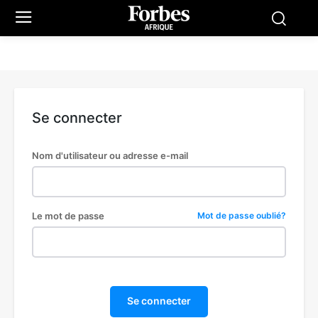
Se connecter
Nom d'utilisateur ou adresse e-mail
Le mot de passe
Mot de passe oublié?
Se connecter