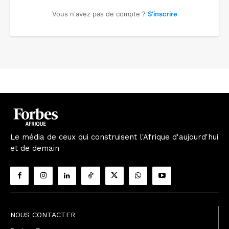
Vous n'avez pas de compte ?
S'inscrire
Le média de ceux qui construisent l'Afrique d'aujourd'hui
et de demain
NOUS CONTACTER