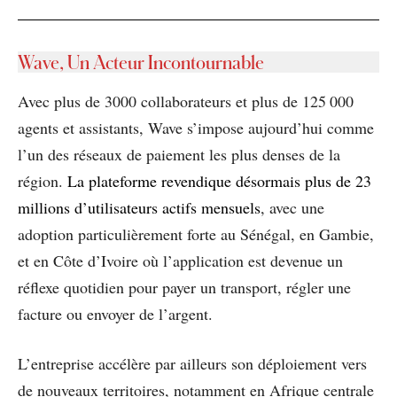
Wave, Un Acteur Incontournable
Avec plus de 3000 collaborateurs et plus de 125 000
agents et assistants, Wave s’impose aujourd’hui comme
l’un des réseaux de paiement les plus denses de la
région.
La plateforme revendique désormais plus de 23
millions d’utilisateurs actifs mensuels
, avec une
adoption particulièrement forte au Sénégal, en Gambie,
et en Côte d’Ivoire où l’application est devenue un
réflexe quotidien pour payer un transport, régler une
facture ou envoyer de l’argent.
L’entreprise accélère par ailleurs son déploiement vers
de nouveaux territoires, notamment en Afrique centrale