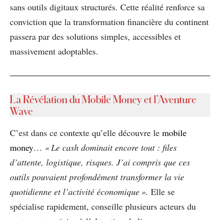
sans outils digitaux structurés. Cette réalité renforce sa
conviction que la transformation financière du continent
passera par des solutions simples, accessibles et
massivement adoptables.
La Révélation du Mobile Money et l’Aventure
Wave
C’est dans ce contexte qu’elle découvre le
mobile
money
…
« Le cash dominait encore tout : files
d’attente, logistique, risques. J’ai compris que ces
outils pouvaient profondément transformer la vie
quotidienne et l’activité économique ».
Elle se
spécialise rapidement, conseille plusieurs acteurs du