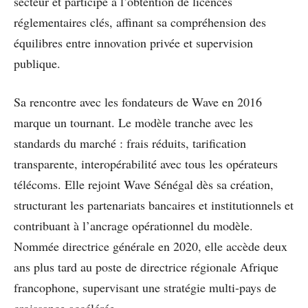
secteur et participe à l’obtention de licences
réglementaires clés, affinant sa compréhension des
équilibres entre innovation privée et supervision
publique.
Sa rencontre avec les fondateurs de Wave en 2016
marque un tournant. Le modèle tranche avec les
standards du marché : frais réduits, tarification
transparente, interopérabilité avec tous les opérateurs
télécoms. Elle rejoint Wave Sénégal dès sa création,
structurant les partenariats bancaires et institutionnels et
contribuant à l’ancrage opérationnel du modèle.
Nommée directrice générale en 2020, elle accède deux
ans plus tard au poste de directrice régionale Afrique
francophone, supervisant une stratégie multi-pays de
croissance accélérée.