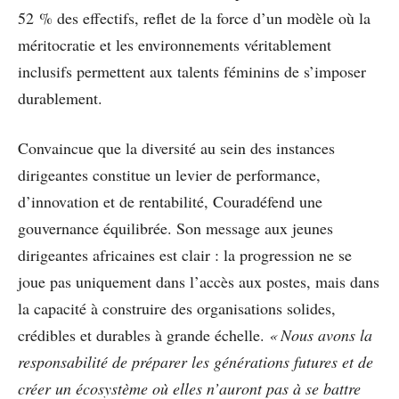
52 % des effectifs, reflet de la force d’un modèle où la
méritocratie et les environnements véritablement
inclusifs permettent aux talents féminins de s’imposer
durablement.
Convaincue que la diversité au sein des instances
dirigeantes constitue un levier de performance,
d’innovation et de rentabilité, Couradéfend une
gouvernance équilibrée. Son message aux jeunes
dirigeantes africaines est clair : la progression ne se
joue pas uniquement dans l’accès aux postes, mais dans
la capacité à construire des organisations solides,
crédibles et durables à grande échelle.
« Nous avons la
responsabilité de préparer les générations futures et de
créer un écosystème où elles n’auront pas à se battre