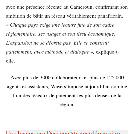
avec une présence récente au Cameroun, confirmant son
ambition de bâtir un réseau véritablement panafricain.
« Chaque pays exige une lecture fine de son cadre
réglementaire, ses usages et son tissu économique.
L’expansion ne se décrète pas. Elle se construit
patiemment, avec méthode et dialogue »,
explique-t-
elle.
Avec plus de 3000 collaborateurs et plus de 125 000
agents et assistants, Wave s’impose aujourd’hui comme
l’un des réseaux de paiement les plus denses de la
région.
Une Ingénieure Devenue Stratège Financière