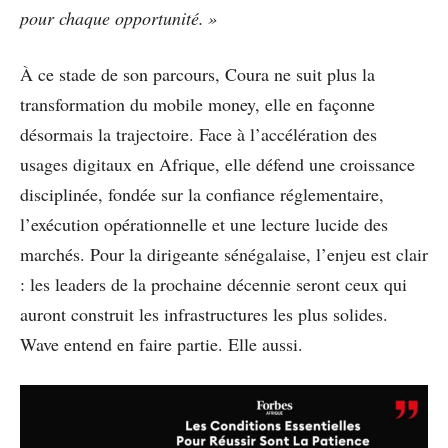
pour chaque opportunité. »
À ce stade de son parcours, Coura ne suit plus la
transformation du mobile money, elle en façonne
désormais la trajectoire. Face à l’accélération des
usages digitaux en Afrique, elle défend une croissance
disciplinée, fondée sur la confiance réglementaire,
l’exécution opérationnelle et une lecture lucide des
marchés. Pour la dirigeante sénégalaise, l’enjeu est clair
: les leaders de la prochaine décennie seront ceux qui
auront construit les infrastructures les plus solides.
Wave entend en faire partie. Elle aussi.