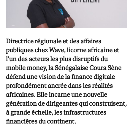
Directrice régionale et des affaires
publiques chez Wave, licorne africaine et
l’un des acteurs les plus disruptifs du
mobile money, la Sénégalaise Coura Sène
défend une vision de la finance digitale
profondément ancrée dans les réalités
africaines. Elle incarne une nouvelle
génération de dirigeantes qui construisent,
à
grande échelle, les infrastructures
financières du continent.