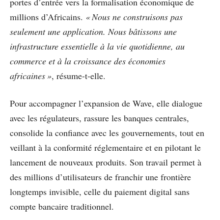
portes d’entrée vers la formalisation économique de
millions d’Africains.
« Nous ne construisons pas
seulement une application. Nous bâtissons une
infrastructure essentielle à la vie quotidienne, au
commerce et à la croissance des économies
africaines »
, résume-t-elle.
Pour accompagner l’expansion de Wave, elle dialogue
avec les régulateurs, rassure les banques centrales,
consolide la confiance avec les gouvernements, tout en
veillant à la conformité réglementaire et en pilotant le
lancement de nouveaux produits. Son travail permet à
des millions d’utilisateurs de franchir une frontière
longtemps invisible, celle du paiement digital sans
compte bancaire traditionnel.