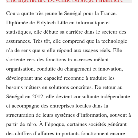
Coura quitte très jeune le Sénégal pour la France.
Diplômée de Polytech Lille en informatique et
statistiques, elle débute sa carrière dans le secteur des
assurances. Très tôt, elle comprend que la technologie
n’a de sens que si elle répond aux usages réels. Elle
s’oriente vers des fonctions transverses mêlant
organisation, conduite du changement et innovation,
développant une capacité reconnue à traduire les
besoins métiers en solutions concrètes. De retour au
Sénégal en 2012, elle devient consultante indépendante
et accompagne des entreprises locales dans la
structuration de leurs systèmes d’information, souvent à
partir de zéro. À l’époque, certaines sociétés générant
des chiffres d’affaires importants fonctionnent encore