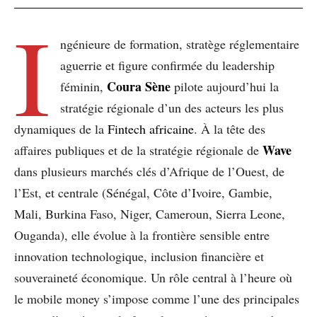
I
ngénieure de formation, stratège réglementaire
aguerrie et figure confirmée du leadership
Coura Sène
féminin,
pilote aujourd’hui la
stratégie régionale d’un des acteurs les plus
dynamiques de la
Fintech africaine
. À la tête des
Wave
affaires publiques et de la stratégie régionale de
dans plusieurs marchés clés d’Afrique de l’Ouest, de
l’Est, et centrale (Sénégal, Côte d’Ivoire, Gambie,
Mali, Burkina Faso, Niger, Cameroun, Sierra Leone,
Ouganda), elle évolue à la frontière sensible entre
innovation technologique, inclusion financière et
souveraineté économique. Un rôle central à l’heure où
le mobile money s’impose comme l’une des principales