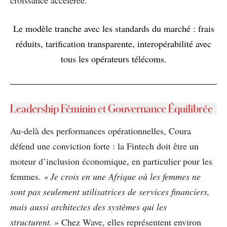
Le modèle tranche avec les standards du marché : frais
réduits, tarification transparente, interopérabilité avec
tous les opérateurs télécoms.
Leadership Féminin et Gouvernance Équilibrée
Au-delà des performances opérationnelles, Coura
défend une conviction forte : la Fintech doit être un
moteur d’inclusion économique, en particulier pour les
femmes.
« Je crois en une Afrique où les femmes ne
sont pas seulement utilisatrices de services financiers,
mais aussi architectes des systèmes qui les
structurent. »
Chez Wave, elles représentent environ