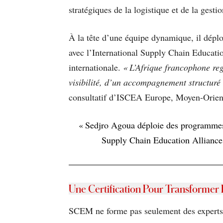
stratégiques de la logistique et de la gesti
À la tête d’une équipe dynamique, il dépl
avec l’International Supply Chain Educati
internationale.
« L’Afrique francophone reg
visibilité, d’un accompagnement structuré 
consultatif d’ISCEA Europe, Moyen-Orien
« Sedjro Agoua déploie des programmes d
Supply Chain Education Alliance 
Une Certification Pour Transformer 
SCEM ne forme pas seulement des experts. 