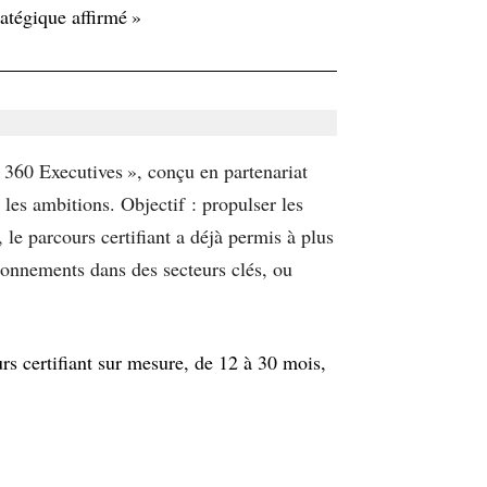
atégique affirmé »
 360 Executives », conçu en partenariat
les ambitions. Objectif : propulser les
 le parcours certifiant a déjà permis à plus
ionnements dans des secteurs clés, ou
s certifiant sur mesure, de 12 à 30 mois,