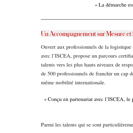
« La démarche est
Un Accompagnement sur Mesure et 
Ouvert aux professionnels de la logistiqu
avec l’ISCEA, propose un parcours certifian
talents vers les plus hauts niveaux de respo
de 500 professionnels de franchir un cap d
même mobilité internationale.
« Conçu en partenariat avec l’ISCEA, le 
Parmi les talents qui se sont particulièreme