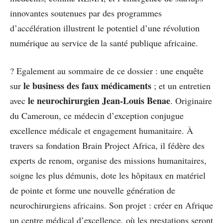
innovantes soutenues par des programmes
d’accélération illustrent le potentiel d’une révolution
numérique au service de la santé publique africaine.
? Egalement au sommaire de ce dossier : une enquête
le business des faux médicaments
sur
; et un entretien
le neurochirurgien Jean-Louis Benae
avec
. Originaire
du Cameroun, ce médecin d’exception conjugue
excellence médicale et engagement humanitaire. À
travers sa fondation Brain Project Africa, il fédère des
experts de renom, organise des missions humanitaires,
soigne les plus démunis, dote les hôpitaux en matériel
de pointe et forme une nouvelle génération de
neurochirurgiens africains. Son projet : créer en Afrique
un centre médical d’excellence, où les prestations seront