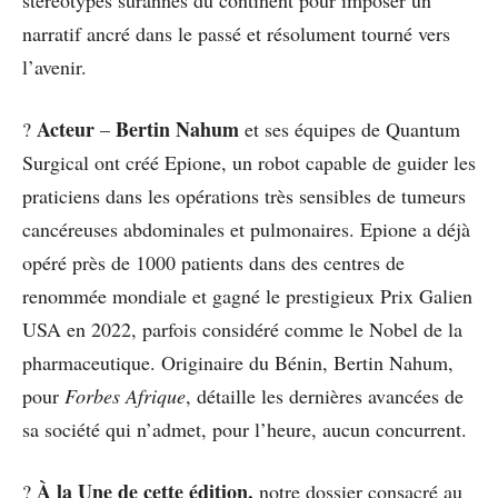
narratif ancré dans le passé et résolument tourné vers
l’avenir.
Acteur
Bertin Nahum
?
–
et ses équipes de Quantum
Surgical ont créé Epione, un robot capable de guider les
praticiens dans les opérations très sensibles de tumeurs
cancéreuses abdominales et pulmonaires. Epione a déjà
opéré près de 1000 patients dans des centres de
renommée mondiale et gagné le prestigieux Prix Galien
USA en 2022, parfois considéré comme le Nobel de la
pharmaceutique. Originaire du Bénin, Bertin Nahum,
pour
Forbes Afrique
, détaille les dernières avancées de
sa société qui n’admet, pour l’heure, aucun concurrent.
À la Une de cette édition,
?
notre dossier consacré au