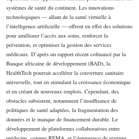
systèmes de santé du continent. Les innovations
technologiques — allant de la santé virtuelle à
l’intelligence artificielle — offrent en effet des solutions
pour améliorer l’accès aux soins, renforcer la
prévention, et optimiser la gestion des services
médicaux. D’après un rapport récent cofinancé par la
Banque africaine de développement (BAD), la
HealthTech pourrait accélérer la couverture sanitaire
universelle, tout en stimulant la croissance économique
et en créant de nouveaux emplois. Cependant, des
obstacles subsistent, notamment l’insuffisance de
politiques de santé adaptées, la fragmentation des
données et le manque de financement durable. Le
développement de plateformes collaboratives entre
médecins, comme REMA, et l’émergence de startups