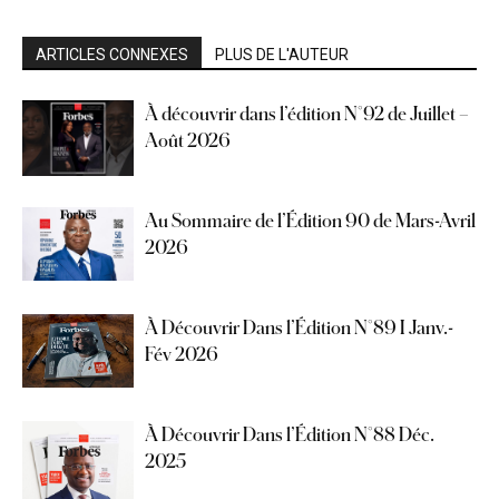
ARTICLES CONNEXES
PLUS DE L'AUTEUR
À découvrir dans l’édition N°92 de Juillet –
Août 2026
Au Sommaire de l’Édition 90 de Mars-Avril
2026
À Découvrir Dans l’Édition N°89 I Janv.-
Fév 2026
À Découvrir Dans l’Édition N°88 Déc.
2025