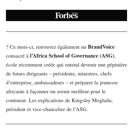
BrandVoice
? Ce mois-ci, retrouvez également un
l’Africa School of Governance (ASG)
consacré à
,
école récemment créée qui entend
devenir une pépinière
de futurs dirigeants – présidents, ministres, chefs
d’entreprise, ambassadeurs – et préparer la jeunesse
africaine à façonner un avenir meilleur pour le
continent. Les explications de Kingsley Moghalu,
président et vice‑chancelier de l’ASG.