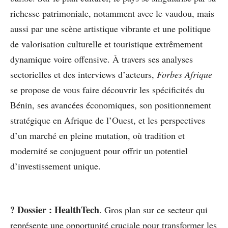
richesse patrimoniale, notamment avec le vaudou, mais
aussi par une scène artistique vibrante et une politique
de valorisation culturelle et touristique extrêmement
dynamique voire offensive. À travers ses analyses
sectorielles et des interviews d’acteurs,
Forbes Afrique
se propose de vous faire découvrir les spécificités du
Bénin, ses avancées économiques, son positionnement
stratégique en Afrique de l’Ouest, et les perspectives
d’un marché en pleine mutation, où tradition et
modernité se conjuguent pour offrir un potentiel
d’investissement unique.
?
Dossier : HealthTech
. Gros plan sur ce secteur qui
représente une opportunité cruciale pour transformer les