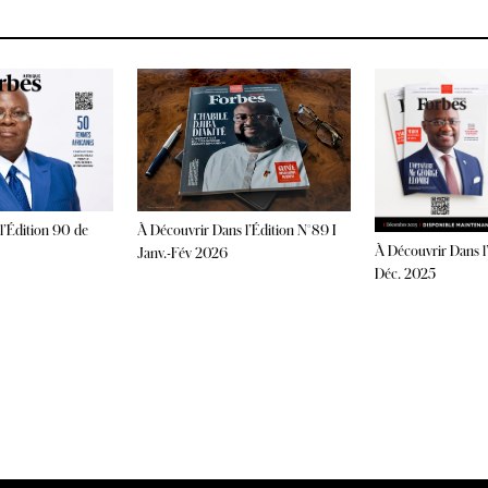
À Découvrir Dans l’Édition N°89 I
l’Édition 90 de
À Découvrir Dans l
Janv.-Fév 2026
Déc. 2025