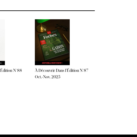
À Découvrir Dans l’Édition N°87
’Édition N°88
Oct.-Nov. 2025