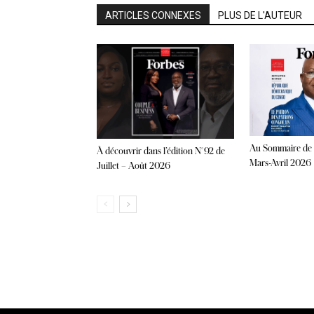
ARTICLES CONNEXES
PLUS DE L'AUTEUR
Au Sommaire de 
À découvrir dans l’édition N°92 de
Mars-Avril 2026
Juillet – Août 2026