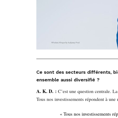
Ce sont des secteurs différents, b
ensemble aussi diversifié ?
A. K. D.
:
C’est une question centrale. La 
Tous nos investissements répondent à une m
« Tous nos investissements rép