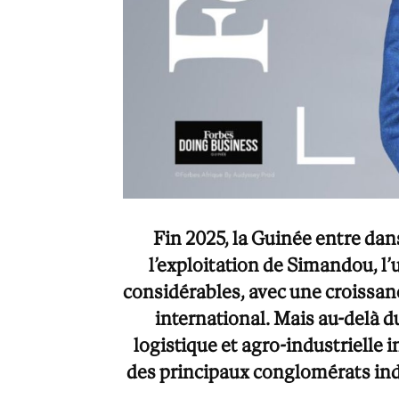
Fin 2025, la Guinée entre dan
l’exploitation de Simandou, 
considérables, avec une croissan
international. Mais au-delà d
logistique et agro-industrielle 
des principaux conglomérats indu