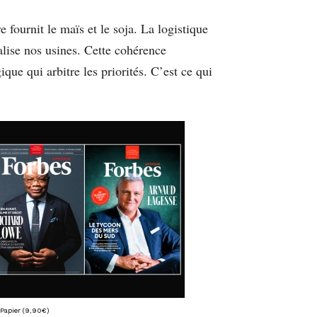
e fournit le maïs et le soja. La logistique
éalise nos usines. Cette cohérence
que qui arbitre les priorités. C’est ce qui
Papier (9,90€)