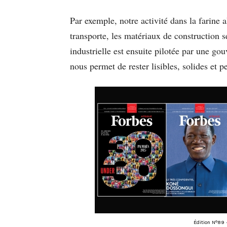
Par exemple, notre activité dans la farine a
transporte, les matériaux de construction se
industrielle est ensuite pilotée par une go
nous permet de rester lisibles, solides et p
Édition N°89 –