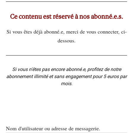
Ce contenu est réservé à nos abonné.e.s.
Si vous êtes déjà abonné.e, merci de vous connecter, ci-
dessous.
Si vous n'êtes pas encore abonné.e, profitez de notre
abonnement illimité et sans engagement pour 5 euros par
mois.
Nom d'utilisateur ou adresse de messagerie.