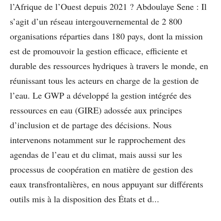
l’Afrique de l’Ouest depuis 2021 ? Abdoulaye Sene : Il
s’agit d’un réseau intergouvernemental de 2 800
organisations réparties dans 180 pays, dont la mission
est de promouvoir la gestion efficace, efficiente et
durable des ressources hydriques à travers le monde, en
réunissant tous les acteurs en charge de la gestion de
l’eau. Le GWP a développé la gestion intégrée des
ressources en eau (GIRE) adossée aux principes
d’inclusion et de partage des décisions. Nous
intervenons notamment sur le rapprochement des
agendas de l’eau et du climat, mais aussi sur les
processus de coopération en matière de gestion des
eaux transfrontalières, en nous appuyant sur différents
outils mis à la disposition des États et d...