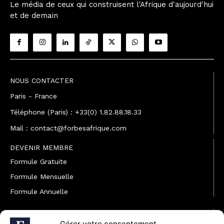
Le média de ceux qui construisent l'Afrique d'aujourd'hui
et de demain
NOUS CONTACTER
Paris - France
Téléphone (Paris) : +33(0) 1.82.88.18.33
Mail : contact@forbesafrique.com
DEVENIR MEMBRE
Formule Gratuite
Formule Mensuelle
Formule Annuelle
JOINDRE L'ÉQUIPE
Gérer votre consentement