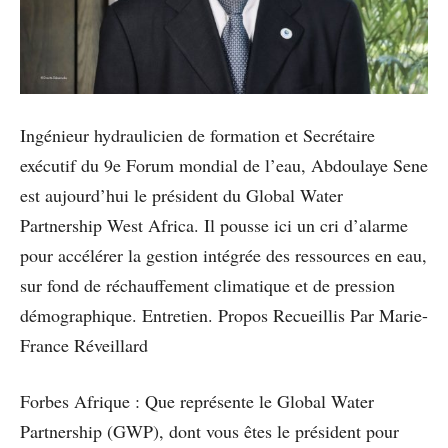
Ingénieur hydraulicien de formation et Secrétaire
exécutif du 9e Forum mondial de l’eau, Abdoulaye Sene
est aujourd’hui le président du Global Water
Partnership West Africa. Il pousse ici un cri d’alarme
pour accélérer la gestion intégrée des ressources en eau,
sur fond de réchauffement climatique et de pression
démographique. Entretien. Propos Recueillis Par Marie-
France Réveillard
Forbes Afrique : Que représente le Global Water
Partnership (GWP), dont vous êtes le président pour