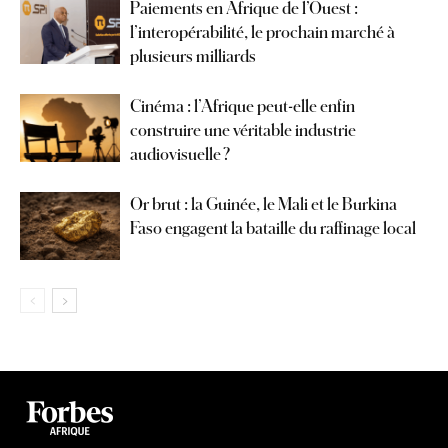
Paiements en Afrique de l’Ouest :
l’interopérabilité, le prochain marché à
plusieurs milliards
Cinéma : l’Afrique peut-elle enfin
construire une véritable industrie
audiovisuelle ?
Or brut : la Guinée, le Mali et le Burkina
Faso engagent la bataille du raffinage local