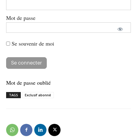
Mot de passe
Se souvenir de moi
Mot de passe oublié
TAGS
Exclusif abonné