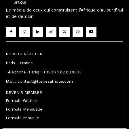
Le média de ceux qui construisent l'Afrique d'aujourd'hui
et de demain
NOUS CONTACTER
Paris - France
Téléphone (Paris) : +33(0) 1.82.88.18.33
Mail : contact@forbesafrique.com
DEVENIR MEMBRE
Formule Gratuite
Formule Mensuelle
Formule Annuelle