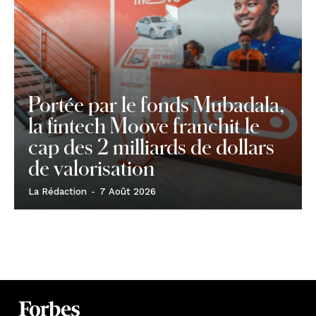
Portée par le fonds Mubadala,
la fintech Moove franchit le
cap des 2 milliards de dollars
de valorisation
La Rédaction
-
7 Août 2026