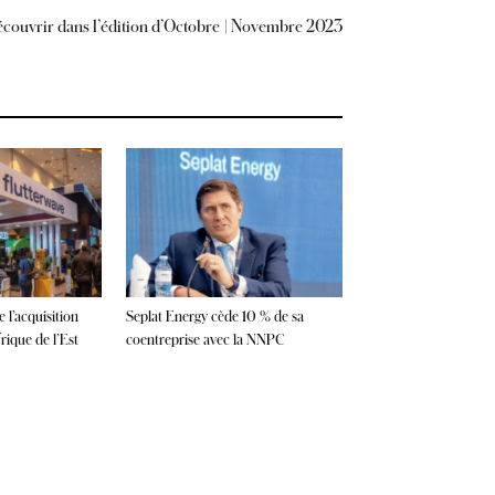
couvrir dans l’édition d’Octobre | Novembre 2023
 l’acquisition
Seplat Energy cède 10 % de sa
ique de l’Est
coentreprise avec la NNPC