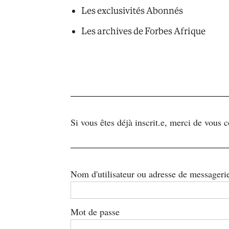
Les exclusivités Abonnés
Les archives de Forbes Afrique
Si vous êtes déjà inscrit.e, merci de vous 
Nom d'utilisateur ou adresse de messageri
Mot de passe