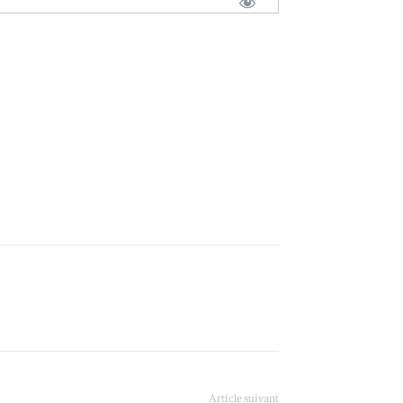
Article suivant