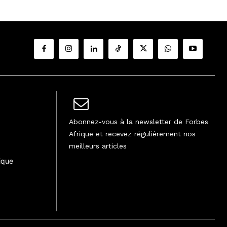
Abonnez-vous à la newsletter de Forbes
Afrique et recevez régulièrement nos
meilleurs articles
ique