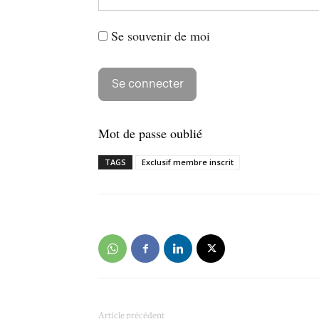
Se souvenir de moi
Mot de passe oublié
TAGS
Exclusif membre inscrit
Article précédent