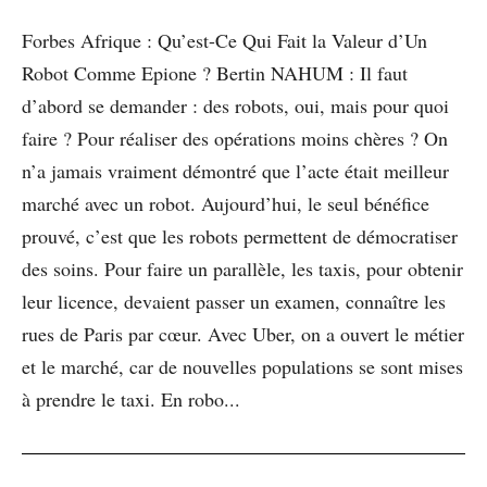
Forbes Afrique : Qu’est-Ce Qui Fait la Valeur d’Un
Robot Comme Epione ? Bertin NAHUM : Il faut
d’abord se demander : des robots, oui, mais pour quoi
faire ? Pour réaliser des opérations moins chères ? On
n’a jamais vraiment démontré que l’acte était meilleur
marché avec un robot. Aujourd’hui, le seul bénéfice
prouvé, c’est que les robots permettent de démocratiser
des soins. Pour faire un parallèle, les taxis, pour obtenir
leur licence, devaient passer un examen, connaître les
rues de Paris par cœur. Avec Uber, on a ouvert le métier
et le marché, car de nouvelles populations se sont mises
à prendre le taxi. En robo...