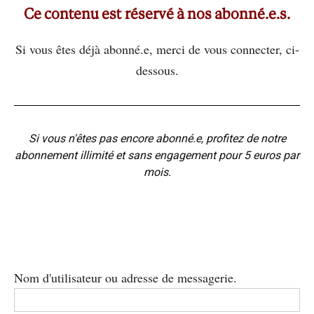
Ce contenu est réservé à nos abonné.e.s.
Si vous êtes déjà abonné.e, merci de vous connecter, ci-
dessous.
Si vous n'êtes pas encore abonné.e, profitez de notre
abonnement illimité et sans engagement pour 5 euros par
mois.
Nom d'utilisateur ou adresse de messagerie.