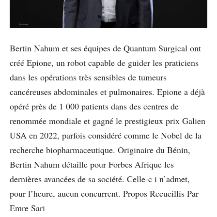
Bertin Nahum et ses équipes de Quantum Surgical ont
créé Epione, un robot capable de guider les praticiens
dans les opérations très sensibles de tumeurs
cancéreuses abdominales et pulmonaires. Epione a déjà
opéré près de 1 000 patients dans des centres de
renommée mondiale et gagné le prestigieux prix Galien
USA en 2022, parfois considéré comme le Nobel de la
recherche biopharmaceutique. Originaire du Bénin,
Bertin Nahum détaille pour Forbes Afrique les
dernières avancées de sa société. Celle-c i n’admet,
pour l’heure, aucun concurrent. Propos Recueillis Par
Emre Sari