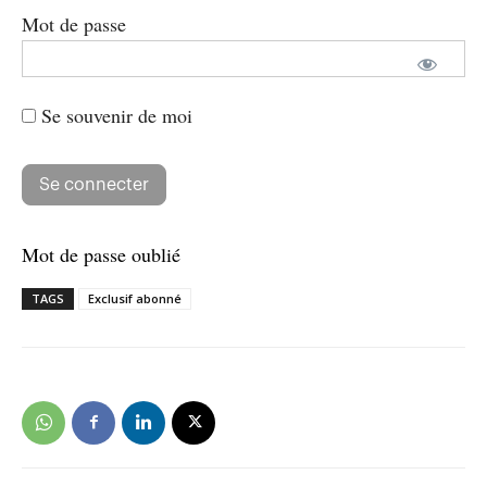
Mot de passe
Se souvenir de moi
Mot de passe oublié
TAGS
Exclusif abonné