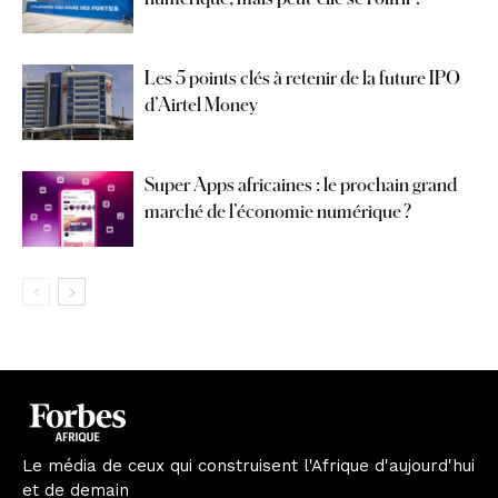
Les 5 points clés à retenir de la future IPO
d’Airtel Money
Super Apps africaines : le prochain grand
marché de l’économie numérique ?
Le média de ceux qui construisent l'Afrique d'aujourd'hui
et de demain