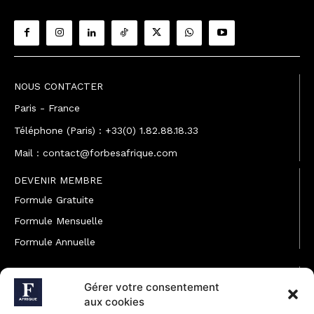
NOUS CONTACTER
Paris - France
Téléphone (Paris) : +33(0) 1.82.88.18.33
Mail : contact@forbesafrique.com
DEVENIR MEMBRE
Formule Gratuite
Formule Mensuelle
Formule Annuelle
JOINDRE L'ÉQUIPE
Gérer votre consentement
Rédaction
aux cookies