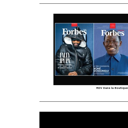
RDV Dans la Boutique