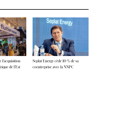
 l’acquisition
Seplat Energy cède 10 % de sa
ique de l’Est
coentreprise avec la NNPC