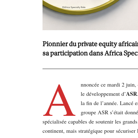
Pionnier du private equity africa
sa participation dans Africa Spec
A
nnoncée ce mardi 2 juin, c
ASR
le développement d’
la fin de l’année. Lancé 
groupe ASR s’était donné 
spécialisée capables de soutenir les grands
continent, mais stratégique pour sécuriser 