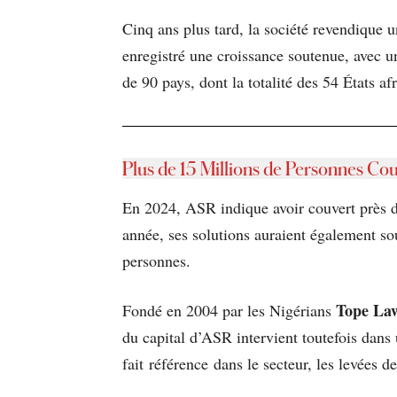
Cinq ans plus tard, la société revendique
enregistré une croissance soutenue, avec u
de 90 pays, dont la totalité des 54 États afr
Plus de 15 Millions de Personnes Co
En 2024, ASR indique avoir couvert près de
année, ses solutions auraient également sou
personnes.
Tope La
Fondé en 2004 par les Nigérians
du capital d’ASR intervient toutefois dans 
fait référence dans le secteur, les levées 