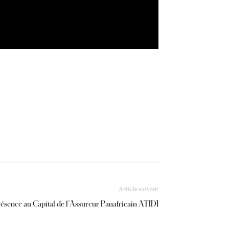
Article suivant
ésence au Capital de l’Assureur Panafricain ATIDI