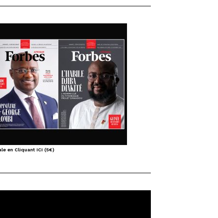
le en Cliquant ICI (5€)