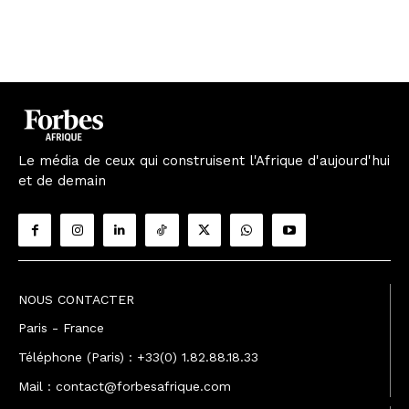
Le média de ceux qui construisent l'Afrique d'aujourd'hui
et de demain
NOUS CONTACTER
Paris - France
Téléphone (Paris) : +33(0) 1.82.88.18.33
Mail : contact@forbesafrique.com