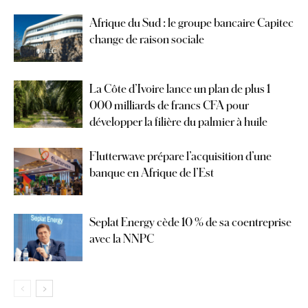
Afrique du Sud : le groupe bancaire Capitec
change de raison sociale
La Côte d’Ivoire lance un plan de plus 1
000 milliards de francs CFA pour
développer la filière du palmier à huile
Flutterwave prépare l’acquisition d’une
banque en Afrique de l’Est
Seplat Energy cède 10 % de sa coentreprise
avec la NNPC