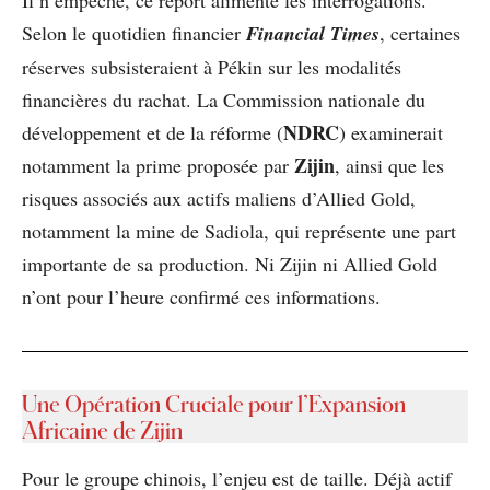
Selon le quotidien financier
Financial Times
, certaines
réserves subsisteraient à Pékin sur les modalités
financières du rachat. La Commission nationale du
NDRC
développement et de la réforme (
) examinerait
Zijin
notamment la prime proposée par
, ainsi que les
risques associés aux actifs maliens d’Allied Gold,
notamment la mine de Sadiola, qui représente une part
importante de sa production. Ni Zijin ni Allied Gold
n’ont pour l’heure confirmé ces informations.
Une Opération Cruciale pour l’Expansion
Africaine de Zijin
Pour le groupe chinois, l’enjeu est de taille. Déjà actif