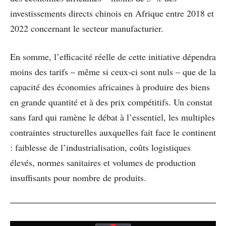
investissements directs chinois en Afrique entre 2018 et
2022 concernant le secteur manufacturier.
En somme, l’efficacité réelle de cette initiative dépendra
moins des tarifs – même si ceux-ci sont nuls – que de la
capacité des économies africaines à produire des biens
en grande quantité et à des prix compétitifs. Un constat
sans fard qui ramène le débat à l’essentiel, les multiples
contraintes structurelles auxquelles fait face le continent
: faiblesse de l’industrialisation, coûts logistiques
élevés, normes sanitaires et volumes de production
insuffisants pour nombre de produits.