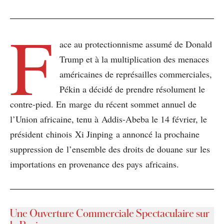
F
ace au protectionnisme assumé de Donald
Trump et à la multiplication des menaces
américaines de représailles commerciales,
Pékin a décidé de prendre résolument le
contre-pied. En marge du récent sommet annuel de
l’Union africaine, tenu à Addis-Abeba le 14 février, le
président chinois Xi Jinping a annoncé la prochaine
suppression de l’ensemble des droits de douane sur les
importations en provenance des pays africains.
Une Ouverture Commerciale Spectaculaire sur