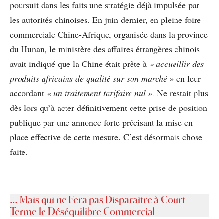
poursuit dans les faits une stratégie déjà impulsée par
les autorités chinoises. En juin dernier, en pleine foire
commerciale Chine-Afrique, organisée dans la province
du Hunan, le ministère des affaires étrangères chinois
avait indiqué que la Chine était prête à
« accueillir des
produits africains de qualité sur son marché »
en leur
accordant
« un traitement tarifaire nul »
. Ne restait plus
dès lors qu’à acter définitivement cette prise de position
publique par une annonce forte précisant la mise en
place effective de cette mesure. C’est désormais chose
faite.
… Mais qui ne Fera pas Disparaître à Court
Terme le Déséquilibre Commercial