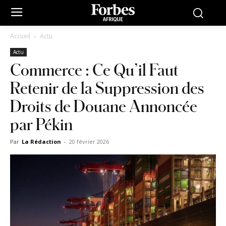
Accueil
Actu
Actu
Commerce : Ce Qu’il Faut
Retenir de la Suppression des
Droits de Douane Annoncée
par Pékin
Par
La Rédaction
-
20 février 2026