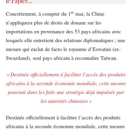
le Papier…
er
Concrètement, à compter du 1
mai, la Chine
n’appliquera plus de droits de douane sur les
importations en provenance des 53 pays africains avec
lesquels elle entretient des relations diplomatiques ; une
mesure qui exclut de facto le royaume d’Eswatini (ex-
Swaziland), seul pays africain à reconnaître Taïwan.
« Destinée officiellement à faciliter l’accès des produits
africains à la seconde économie mondiale, cette mesure
poursuit dans les faits une stratégie déjà impulsée par
les autorités chinoises »
Destinée officiellement à faciliter l’accès des produits
africains à la seconde économie mondiale, cette mesure