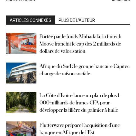
ARTICLES CONNEXES
PLUS DE L'AUTEUR
Portée par le fonds Mubadala, la fintech
Moove franchit le cap des 2 milliards de
dollars de valorisation
Afrique du Sud : le groupe bancaire Capitec
change de raison sociale
La Côte d’Ivoire lance un plan de plus 1
000 milliards de francs CFA pour
développer la filière du palmier à huile
Flutterwave prépare l’acquisition d’une
banque en Afrique de l’Est