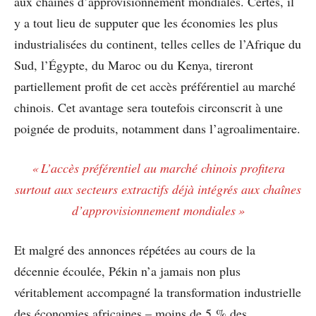
aux chaînes d’approvisionnement mondiales. Certes, il
y a tout lieu de supputer que les économies les plus
industrialisées du continent, telles celles de l’Afrique du
Sud, l’Égypte, du Maroc ou du Kenya, tireront
partiellement profit de cet accès préférentiel au marché
chinois. Cet avantage sera toutefois circonscrit à une
poignée de produits, notamment dans l’agroalimentaire.
« L’accès préférentiel au marché chinois profitera
surtout aux secteurs extractifs déjà intégrés aux chaînes
d’approvisionnement mondiales »
Et malgré des annonces répétées au cours de la
décennie écoulée, Pékin n’a jamais non plus
véritablement accompagné la transformation industrielle
des économies africaines – moins de 5 % des