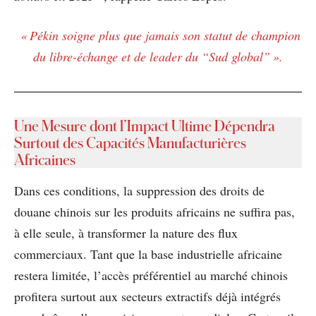
« Pékin soigne plus que jamais son statut de champion
du libre-échange et de leader du “Sud global” ».
Une Mesure dont l’Impact Ultime Dépendra
Surtout des Capacités Manufacturières
Africaines
Dans ces conditions, la suppression des droits de
douane chinois sur les produits africains ne suffira pas,
à elle seule, à transformer la nature des flux
commerciaux. Tant que la base industrielle africaine
restera limitée, l’accès préférentiel au marché chinois
profitera surtout aux secteurs extractifs déjà intégrés