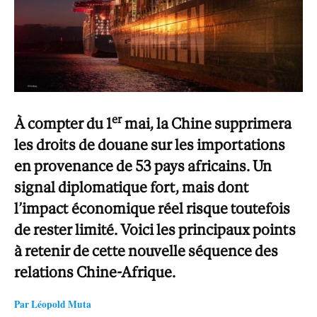
er
À compter du 1
mai, la Chine supprimera
les droits de douane sur les importations
en provenance de 53 pays africains. Un
signal diplomatique fort, mais dont
l’impact économique réel risque toutefois
de rester limité. Voici les principaux points
à retenir de cette nouvelle séquence des
relations Chine-Afrique.
Par Léopold Muta