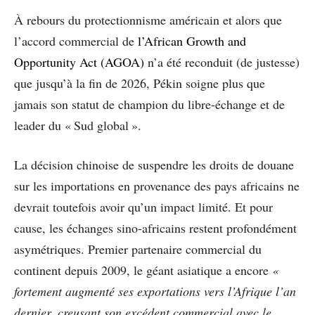
À rebours du protectionnisme américain et alors que
l’accord commercial de
l’African Growth and
Opportunity Act (AGOA)
n’a été reconduit (de justesse)
que jusqu’à la fin de 2026, Pékin soigne plus que
jamais son statut de champion du libre-échange et de
leader du « Sud global ».
La décision chinoise de suspendre les droits de douane
sur les importations en provenance des pays africains ne
devrait toutefois avoir qu’un impact limité. Et pour
cause, les échanges sino-africains restent profondément
asymétriques. Premier partenaire commercial du
continent depuis 2009, le géant asiatique a encore
«
fortement augmenté ses exportations vers l’Afrique l’an
dernier, creusant son excédent commercial avec le