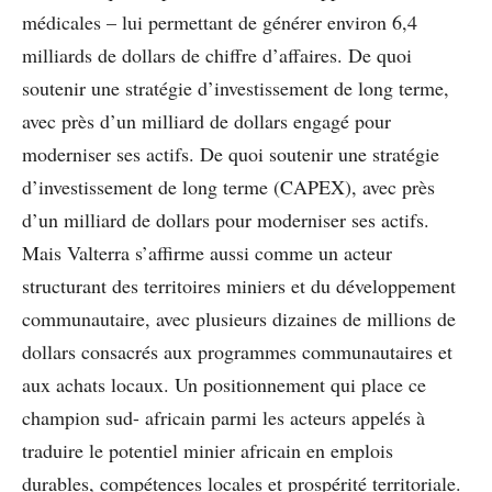
médicales – lui permettant de générer environ 6,4
milliards de dollars de chiffre d’affaires. De quoi
soutenir une stratégie d’investissement de long terme,
avec près d’un milliard de dollars engagé pour
moderniser ses actifs. De quoi soutenir une stratégie
d’investissement de long terme (CAPEX), avec près
d’un milliard de dollars pour moderniser ses actifs.
Mais Valterra s’affirme aussi comme un acteur
structurant des territoires miniers et du développement
communautaire, avec plusieurs dizaines de millions de
dollars consacrés aux programmes communautaires et
aux achats locaux. Un positionnement qui place ce
champion sud- africain parmi les acteurs appelés à
traduire le potentiel minier africain en emplois
durables, compétences locales et prospérité territoriale.