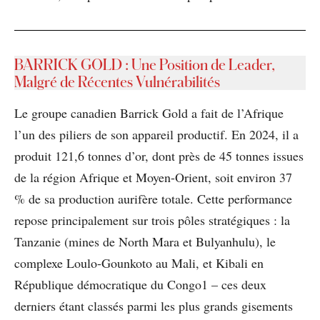
BARRICK GOLD
:
Une Position de Leader,
Malgré de Récentes Vulnérabilités
Le groupe canadien Barrick Gold a fait de l’Afrique
l’un des piliers de son appareil productif. En 2024, il a
produit 121,6 tonnes d’or, dont près de 45 tonnes issues
de la région Afrique et Moyen-Orient, soit environ 37
% de sa production aurifère totale. Cette performance
repose principalement sur trois pôles stratégiques : la
Tanzanie (mines de North Mara et Bulyanhulu), le
complexe Loulo-Gounkoto au Mali, et Kibali en
République démocratique du Congo1 – ces deux
derniers étant classés parmi les plus grands gisements