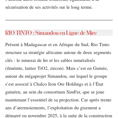
sécurisation de ses activités sur le long terme.
RIO TINTO : Simandou en Ligne de Mire
Présent à Madagascar et en Afrique du Sud, Rio Tinto
structure sa stratégie africaine autour de deux segments
clés : le minerai de fer et les sables minéralisés
(ilménite, laitier TiO2, zircon). Mais c’est en Guinée,
autour du mégaprojet Simandou, sur lequel le groupe
s’est associé à Chalco Iron Ore Holdings et à l’État
guinéen, au sein du consortium SimFer, que se joue
maintenant l’essentiel de sa projection. Car après trente
ans d’atermoiements, l’exploitation du gisement a
démarré en novembre 2025, à la suite de la construction