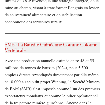
limites qu’OCP revendique une stratégie intégrée, de la
mine au champ, visant à transformer l’engrais en levier
de souveraineté alimentaire et de stabilisation
économique des territoires ruraux.
SMB : La Bauxite Guinéenne Comme Colonne
Vertébrale
Avec une production annuelle estimée entre 48 et 55
millions de tonnes de bauxite (2024), pour 5 500
emplois directs revendiqués directement par elle-même
et 10 000 au sein du projet Winning, la Société Minière
de Boké (SMB) s’est imposée comme l’un des premiers
exportateurs mondiaux et comme le pilier opérationnel
de la trajectoire minière guinéenne. Ancrée dans la