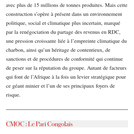
avec plus de 15 millions de tonnes produites. Mais cette
construction s’opère à présent dans un environnement
politique, social et climatique plus incertain, marqué
par la renégociation du partage des revenus en RDC,
une pression croissante liée à l’empreinte climatique du
charbon, ainsi qu’un héritage de contentieux, de
sanctions et de procédures de conformité qui continue
de peser sur la réputation du groupe. Autant de facteurs
qui font de l’Afrique à la fois un levier stratégique pour
ce géant minier et l’un de ses principaux foyers de
risque.
CMOC : Le Pari Congolais