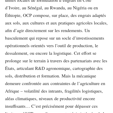
d’Ivoire, au Sénégal, au Rwanda, au Nigéria ou en
Éthiopie, OCP compose, sur place, des engrais adaptés
aux sols, aux cultures et aux pratiques agricoles locales,
afin d’agir directement sur les rendements. Un
basculement qui repose sur un socle d’investissements
opérationnels orientés vers l’outil de production, le
dessalement, ou encore la logistique. Cet effort se
prolonge sur le terrain à travers des partenariats avec les
États, articulant R&D agronomique, cartographie des
sols, distribution et formation. Mais la mécanique
demeure confrontée aux contraintes de l’agriculture en
Afrique – volatilité des intrants, fragilités logistiques,
aléas climatiques, niveaux de productivité encore
insuffisants… C’est précisément pour dépasser ces