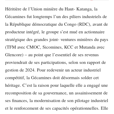
Héritière de l’Union minière du Haut- Katanga, la
Gécamines fut longtemps l’un des piliers industriels de
la République démocratique du Congo (RDC), avant de
producteur intégré, le groupe s’est mué en actionnaire
stratégique des grandes joint- ventures minières du pays
(TFM avec CMOC, Sicomines, KCC et Mutanda avec
Glencore) – au point que l’essentiel de ses revenus
proviendrait de ses participations, selon son rapport de
gestion de 2024. Pour redevenir un acteur industriel
compétitif, la Gécamines doit désormais solder cet
héritage. C’est la raison pour laquelle elle a engagé une
recomposition de sa gouvernance, un assainissement de
ses finances, la modernisation de son pilotage industriel
et le renforcement de ses capacités opérationnelles. Elle