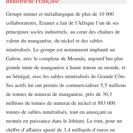
Industrielle Française
Groupe minier et métallurgique de plus de 10 000
collaborateurs, Eramet a fait de l’Afrique l’un de ses
principaux socles industriels, au cœur des chaînes de
valeur du manganèse, du nickel et des sables
minéralisés. Le groupe est notamment implanté au
Gabon, avec le complexe de Moanda, aujourd’hui plus
grande mine de manganèse à haute teneur au monde, et
au Sénégal, avec les sables minéralisés de Grande Côte.
Ses actifs lui ont permis de commercialiser 5,5 millions
de tonnes de minerai de manganèse, près de 30,3
millions de tonnes de minerai de nickel et 883 000
tonnes de sables minéralisés, tout en amorçant sa
montée en puissance dans le lithium. Le tout, pour un
chiffre d’affaires ajusté de 3,4 milliards d’euros en