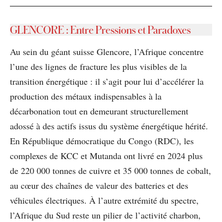
GLENCORE : Entre Pressions et Paradoxes
Au sein du géant suisse Glencore, l’Afrique concentre
l’une des lignes de fracture les plus visibles de la
transition énergétique : il s’agit pour lui d’accélérer la
production des métaux indispensables à la
décarbonation tout en demeurant structurellement
adossé à des actifs issus du système énergétique hérité.
En République démocratique du Congo (RDC), les
complexes de KCC et Mutanda ont livré en 2024 plus
de 220 000 tonnes de cuivre et 35 000 tonnes de cobalt,
au cœur des chaînes de valeur des batteries et des
véhicules électriques. À l’autre extrémité du spectre,
l’Afrique du Sud reste un pilier de l’activité charbon,