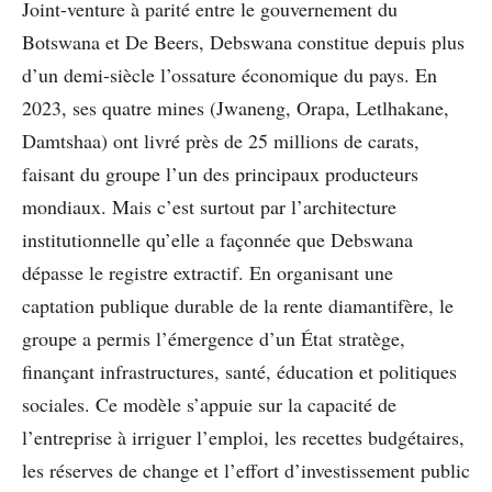
Joint-venture à parité entre le gouvernement du
Botswana et De Beers, Debswana constitue depuis plus
d’un demi-siècle l’ossature économique du pays. En
2023, ses quatre mines (Jwaneng, Orapa, Letlhakane,
Damtshaa) ont livré près de 25 millions de carats,
faisant du groupe l’un des principaux producteurs
mondiaux. Mais c’est surtout par l’architecture
institutionnelle qu’elle a façonnée que Debswana
dépasse le registre extractif. En organisant une
captation publique durable de la rente diamantifère, le
groupe a permis l’émergence d’un État stratège,
finançant infrastructures, santé, éducation et politiques
sociales. Ce modèle s’appuie sur la capacité de
l’entreprise à irriguer l’emploi, les recettes budgétaires,
les réserves de change et l’effort d’investissement public