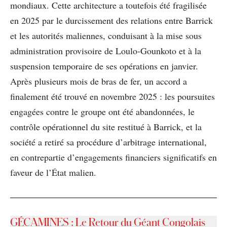
mondiaux. Cette architecture a toutefois été fragilisée
en 2025 par le durcissement des relations entre Barrick
et les autorités maliennes, conduisant à la mise sous
administration provisoire de Loulo-Gounkoto et à la
suspension temporaire de ses opérations en janvier.
Après plusieurs mois de bras de fer, un accord a
finalement été trouvé en novembre 2025 : les poursuites
engagées contre le groupe ont été abandonnées, le
contrôle opérationnel du site restitué à Barrick, et la
société a retiré sa procédure d’arbitrage international,
en contrepartie d’engagements financiers significatifs en
faveur de l’État malien.
GÉCAMINES
:
Le Retour du Géant Congolais