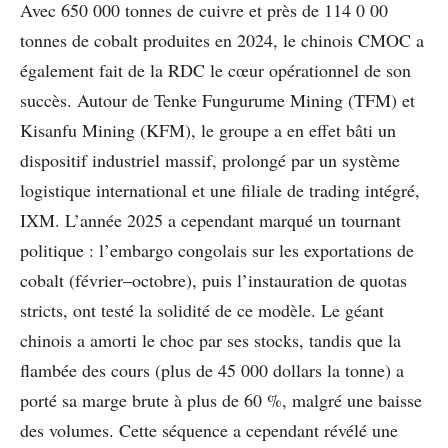
Avec 650 000 tonnes de cuivre et près de 114 0 00
tonnes de cobalt produites en 2024, le chinois CMOC a
également fait de la RDC le cœur opérationnel de son
succès. Autour de Tenke Fungurume Mining (TFM) et
Kisanfu Mining (KFM), le groupe a en effet bâti un
dispositif industriel massif, prolongé par un système
logistique international et une filiale de trading intégré,
IXM. L’année 2025 a cependant marqué un tournant
politique : l’embargo congolais sur les exportations de
cobalt (février–octobre), puis l’instauration de quotas
stricts, ont testé la solidité de ce modèle. Le géant
chinois a amorti le choc par ses stocks, tandis que la
flambée des cours (plus de 45 000 dollars la tonne) a
porté sa marge brute à plus de 60 %, malgré une baisse
des volumes. Cette séquence a cependant révélé une