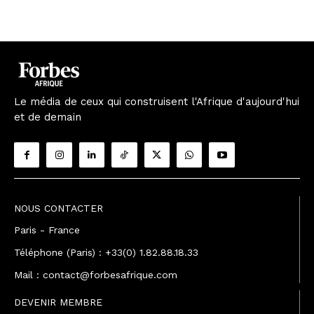
Le média de ceux qui construisent l'Afrique d'aujourd'hui
et de demain
NOUS CONTACTER
Paris - France
Téléphone (Paris) : +33(0) 1.82.88.18.33
Mail : contact@forbesafrique.com
DEVENIR MEMBRE