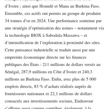
d’Ivoire ; ainsi que Houndé et Mana au Burkina Faso.
Ensemble, ces actifs ont permis au groupe de produire
34 tonnes d’or en 2024. Une performance soutenue par
une stratégie d’optimisation des usines – notamment via
la technologie BIOX à Sabodala-Massawa – et
d’intensification de l’exploration à proximité des sites.
Cette puissance industrielle se traduit aussi par une
empreinte économique directe sur les finances
publiques des États : 211 millions de dollars versés au
Sénégal, 287,9 millions en Côte d’Ivoire et 240,3
millions au Burkina Faso. Enfin, avec plus de 5 000
emplois directs, 83 % d’achats réalisés auprès de
fournisseurs nationaux et 22,1 millions de dollars
consacrés aux investissements sociaux, Endeavour
s’affirme aussi comme contribue, également, à la