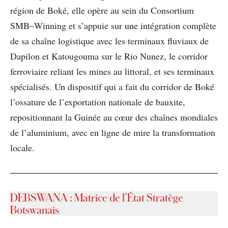
région de Boké, elle opère au sein du Consortium
SMB–Winning et s’appuie sur une intégration complète
de sa chaîne logistique avec les terminaux fluviaux de
Dapilon et Katougouma sur le Rio Nunez, le corridor
ferroviaire reliant les mines au littoral, et ses terminaux
spécialisés. Un dispositif qui a fait du corridor de Boké
l’ossature de l’exportation nationale de bauxite,
repositionnant la Guinée au cœur des chaînes mondiales
de l’aluminium, avec en ligne de mire la transformation
locale.
DEBSWANA : Matrice de l’État Stratège
Botswanais