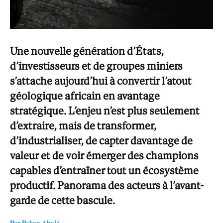
Une nouvelle génération d’États,
d’investisseurs et de groupes miniers
s’attache aujourd’hui à convertir l’atout
géologique africain en avantage
stratégique. L’enjeu n’est plus seulement
d’extraire, mais de transformer,
d’industrialiser, de capter davantage de
valeur et de voir émerger des champions
capables d’entraîner tout un écosystème
productif. Panorama des acteurs à l’avant-
garde de cette bascule.
Par Pokou Abalé