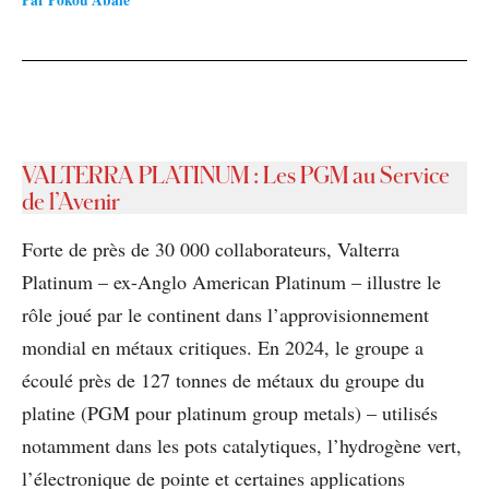
VALTERRA PLATINUM
:
Les PGM au Service
de l’Avenir
Forte de près de 30 000 collaborateurs, Valterra
Platinum – ex-Anglo American Platinum – illustre le
rôle joué par le continent dans l’approvisionnement
mondial en métaux critiques. En 2024, le groupe a
écoulé près de 127 tonnes de métaux du groupe du
platine (PGM pour platinum group metals) – utilisés
notamment dans les pots catalytiques, l’hydrogène vert,
l’électronique de pointe et certaines applications