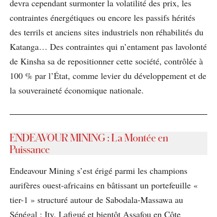
devra cependant surmonter la volatilité des prix, les
contraintes énergétiques ou encore les passifs hérités
des terrils et anciens sites industriels non réhabilités du
Katanga… Des contraintes qui n’entament pas lavolonté
de Kinsha sa de repositionner cette société, contrôlée à
100 % par l’État, comme levier du développement et de
la souveraineté économique nationale.
ENDEAVOUR MINING
:
La Montée en
Puissance
Endeavour Mining s’est érigé parmi les champions
aurifères ouest-africains en bâtissant un portefeuille «
tier-1 » structuré autour de Sabodala-Massawa au
Sénégal ; Ity, Lafigué et bientôt Assafou en Côte