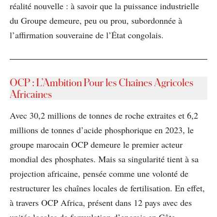
réalité nouvelle : à savoir que la puissance industrielle
du Groupe demeure, peu ou prou, subordonnée à
l’affirmation souveraine de l’État congolais.
OCP : L’Ambition Pour les Chaînes Agricoles
Africaines
Avec 30,2 millions de tonnes de roche extraites et 6,2
millions de tonnes d’acide phosphorique en 2023, le
groupe marocain OCP demeure le premier acteur
mondial des phosphates. Mais sa singularité tient à sa
projection africaine, pensée comme une volonté de
restructurer les chaînes locales de fertilisation. En effet,
à travers OCP Africa, présent dans 12 pays avec des
unités locales de formulation d’engrais en Côte