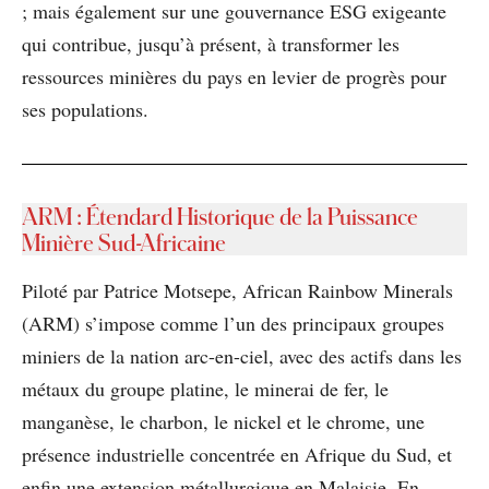
; mais également sur une gouvernance ESG exigeante
qui contribue, jusqu’à présent, à transformer les
ressources minières du pays en levier de progrès pour
ses populations.
ARM : Étendard Historique de la Puissance
Minière Sud-Africaine
Piloté par Patrice Motsepe, African Rainbow Minerals
(ARM) s’impose comme l’un des principaux groupes
miniers de la nation arc-en-ciel, avec des actifs dans les
métaux du groupe platine, le minerai de fer, le
manganèse, le charbon, le nickel et le chrome, une
présence industrielle concentrée en Afrique du Sud, et
enfin une extension métallurgique en Malaisie. En