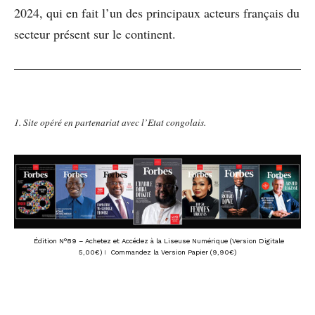
2024, qui en fait l’un des principaux acteurs français du
secteur présent sur le continent.
1. Site opéré en partenariat avec l’Etat congolais.
Édition N°89 – Achetez et Accédez à la Liseuse Numérique (Version Digitale
5,00€)
I
Commandez la Version Papier (9,90€)