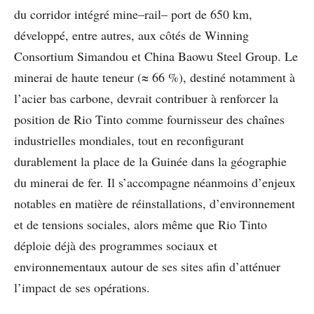
du corridor intégré mine–rail– port de 650 km,
développé, entre autres, aux côtés de Winning
Consortium Simandou et China Baowu Steel Group. Le
minerai de haute teneur (≈ 66 %), destiné notamment à
l’acier bas carbone, devrait contribuer à renforcer la
position de Rio Tinto comme fournisseur des chaînes
industrielles mondiales, tout en reconfigurant
durablement la place de la Guinée dans la géographie
du minerai de fer. Il s’accompagne néanmoins d’enjeux
notables en matière de réinstallations, d’environnement
et de tensions sociales, alors même que Rio Tinto
déploie déjà des programmes sociaux et
environnementaux autour de ses sites afin d’atténuer
l’impact de ses opérations.